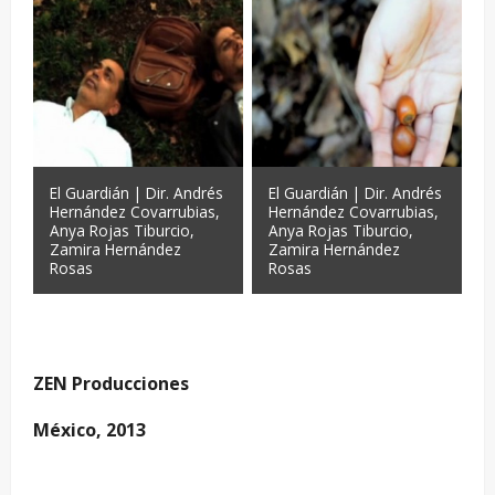
El Guardián | Dir. Andrés
El Guardián | Dir. Andrés
Hernández Covarrubias,
Hernández Covarrubias,
Anya Rojas Tiburcio,
Anya Rojas Tiburcio,
Zamira Hernández
Zamira Hernández
Rosas
Rosas
ZEN Producciones
México, 2013
—