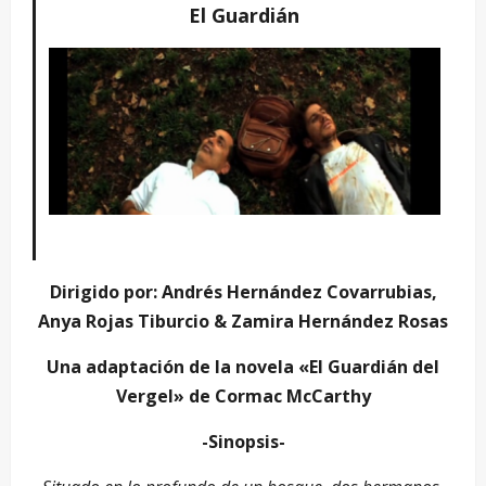
El Guardián
Dirigido por: Andrés Hernández Covarrubias,
Anya Rojas Tiburcio & Zamira Hernández Rosas
Una adaptación de la novela «El Guardián del
Vergel» de Cormac McCarthy
-Sinopsis-