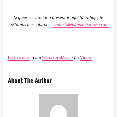
—
Si quieres estrenar o presentar aquí tu trabajo, te
invitamos a escribirnos:
contacto@filmakersmovie.com
—
—
El Guardián
from
FilmakersMovie
on
Vimeo
.
About The Author