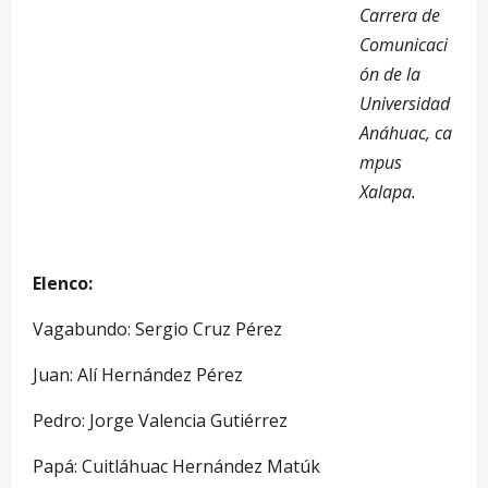
Carrera de
Comunicaci
ón de la
Universidad
Anáhuac, ca
mpus
Xalapa.
Elenco:
Vagabundo: Sergio Cruz Pérez
Juan: Alí Hernández Pérez
Pedro: Jorge Valencia Gutiérrez
Papá: Cuitláhuac Hernández Matúk