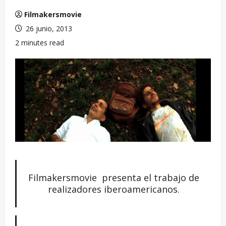
Filmakersmovie
26 junio, 2013
2 minutes read
Filmakersmovie presenta el trabajo de
realizadores iberoamericanos.