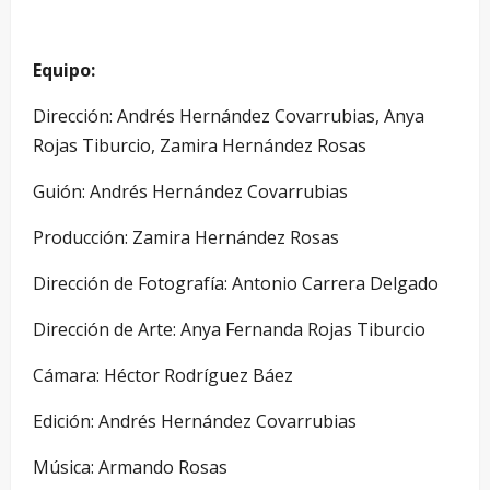
Equipo:
Dirección: Andrés Hernández Covarrubias, Anya
Rojas Tiburcio, Zamira Hernández Rosas
Guión: Andrés Hernández Covarrubias
Producción: Zamira Hernández Rosas
Dirección de Fotografía: Antonio Carrera Delgado
Dirección de Arte: Anya Fernanda Rojas Tiburcio
Cámara: Héctor Rodríguez Báez
Edición: Andrés Hernández Covarrubias
Música: Armando Rosas