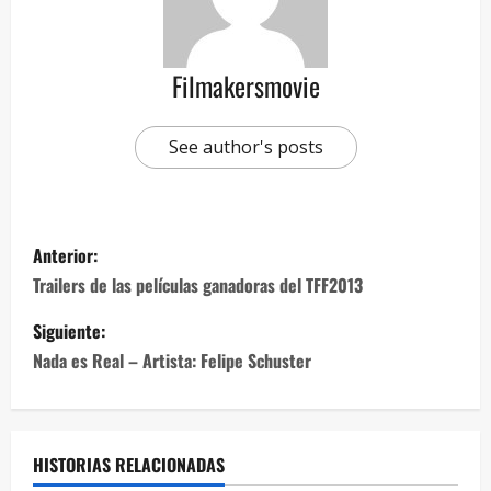
Filmakersmovie
See author's posts
Anterior:
Trailers de las películas ganadoras del TFF2013
Siguiente:
Nada es Real – Artista: Felipe Schuster
HISTORIAS RELACIONADAS