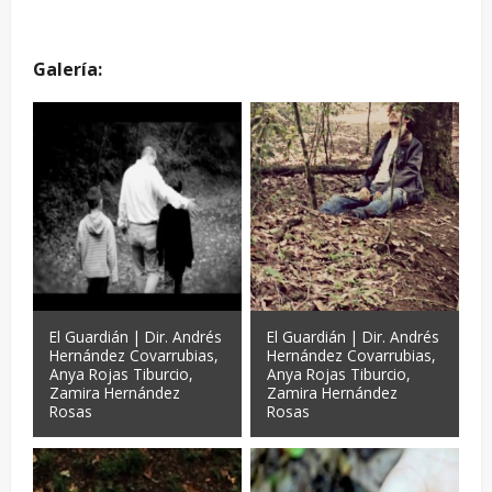
Galería:
El Guardián | Dir. Andrés
El Guardián | Dir. Andrés
Hernández Covarrubias,
Hernández Covarrubias,
Anya Rojas Tiburcio,
Anya Rojas Tiburcio,
Zamira Hernández
Zamira Hernández
Rosas
Rosas