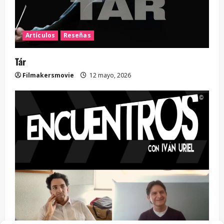
Artículos
Reseñas
Tár
Filmakersmovie
12 mayo, 2026