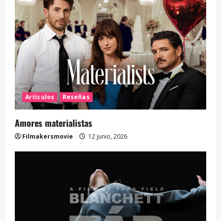
Artículos
Reseñas
Amores materialistas
Filmakersmovie
12 junio, 2026