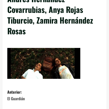
Covarrubias, Anya Rojas
Tiburcio, Zamira Hernández
Rosas
Anterior:
El Guardián