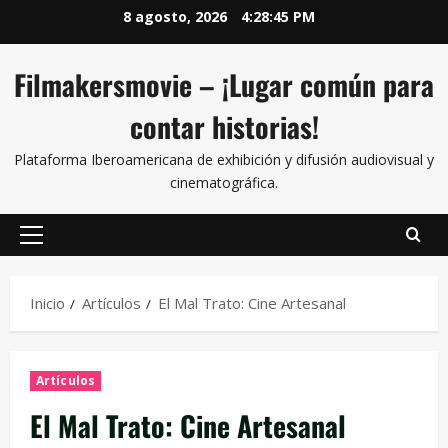
8 agosto, 2026
4:28:46 PM
Filmakersmovie – ¡Lugar común para
contar historias!
Plataforma Iberoamericana de exhibición y difusión audiovisual y
cinematográfica.
Inicio
Artículos
El Mal Trato: Cine Artesanal
Artículos
El Mal Trato: Cine Artesanal