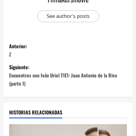
See author's posts
Anterior:
Z
Siguiente:
Encuentros con Iván Uriel T1E1: Juan Antonio de la Riva
(parte I)
HISTORIAS RELACIONADAS