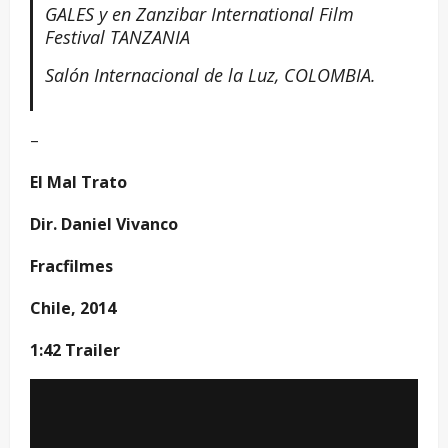
GALES y en Zanzibar International Film
Festival TANZANIA
Salón Internacional de la Luz, COLOMBIA.
–
El Mal Trato
Dir. Daniel Vivanco
Fracfilmes
Chile, 2014
1:42 Trailer