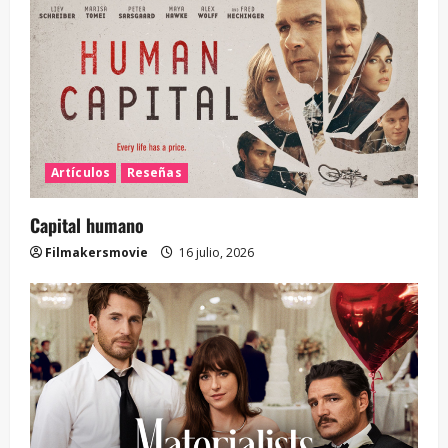
Artículos
Reseñas
Capital humano
Filmakersmovie
16 julio, 2026