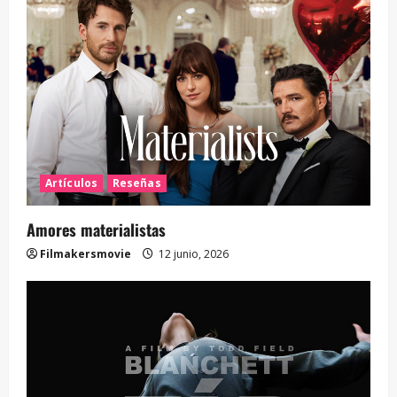
Artículos
Reseñas
Amores materialistas
Filmakersmovie
12 junio, 2026