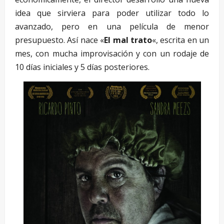
idea que sirviera para poder utilizar todo lo
avanzado, pero en una película de menor
presupuesto. Así nace «
El mal trato
«, escrita en un
mes, con mucha improvisación y con un rodaje de
10 días iniciales y 5 días posteriores.