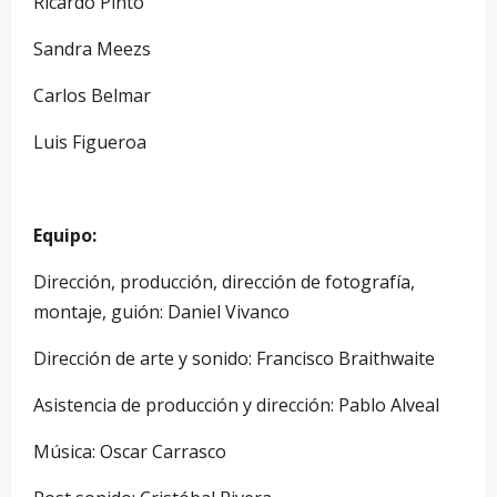
Ricardo Pinto
Sandra Meezs
Carlos Belmar
Luis Figueroa
Equipo:
Dirección, producción, dirección de fotografía,
montaje, guión: Daniel Vivanco
Dirección de arte y sonido: Francisco Braithwaite
Asistencia de producción y dirección: Pablo Alveal
Música: Oscar Carrasco