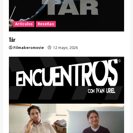
Artículos
Reseñas
Tár
Filmakersmovie
12 mayo, 2026