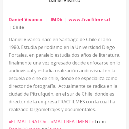
Daniel Vivanco
Daniel Vivanco
|
IMDb
|
www.fracfilmes.cl
|
Chile
Daniel Vivanco nace en Santiago de Chile el año
1980. Estudia periodismo en la Universidad Diego
Portales, en paralelo estudia dos años de literatura,
finalmente una vez egresado decide enfocarse en lo
audiovisual y estudia realización audiovisual en la
escuela de cine de chile, donde se especializa como
director de fotografía. Actualmente se radica en la
ciudad de Pitrufquén, en el sur de Chile, donde es
director de la empresa FRACFILMES con la cual ha
realizado largometrajes y documentales.
«EL MAL TRATO» – «MALTREATMENT»
from