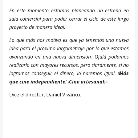
En este momento estamos planeando un estreno en
sala comercial para poder cerrar el ciclo de este largo
proyecto de manera ideal.
Lo que más nos motiva es que ya tenemos una nueva
idea para el próximo largometraje por lo que estamos
avanzando en una nueva dimensión. Ojalá podamos
realizarlo con mayores recursos, pero claramente, si no
logramos conseguir el dinero, lo haremos igual. ¡
Más
que cine independiente
! ¡
Cine artesanal
!»
Dice el director, Daniel Vivanco.
–
–
–