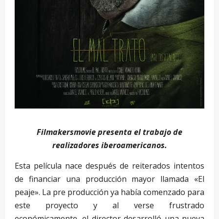
Filmakersmovie presenta el trabajo de
realizadores iberoamericanos.
Esta película nace después de reiterados intentos
de financiar una producción mayor llamada «El
peaje». La pre producción ya había comenzado para
este proyecto y al verse frustrado
económicamente, el director desarrolló una nueva