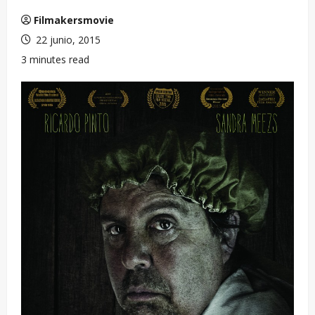
Filmakersmovie
22 junio, 2015
3 minutes read