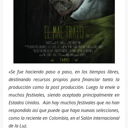
«Se fue haciendo paso a paso, en los tiempos libres,
destinando recursos propios para financiar tanto la
producción como la post producción. Luego la envíe a
muchos festivales, siendo aceptada principalmente en
Estados Unidos. Aún hay muchos festivales que no han
respondido así que puede que haya nuevas selecciones,
como la reciente en Colombia, en el Salón internacional
de la Luz.