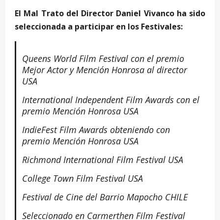
El Mal Trato del Director Daniel Vivanco ha sido
seleccionada a participar en los Festivales:
Queens World Film Festival con el premio
Mejor Actor y Mención Honrosa al director
USA
International Independent Film Awards con el
premio Mención Honrosa USA
IndieFest Film Awards obteniendo con
premio Mención Honrosa USA
Richmond International Film Festival USA
College Town Film Festival USA
Festival de Cine del Barrio Mapocho CHILE
Seleccionado en Carmerthen Film Festival