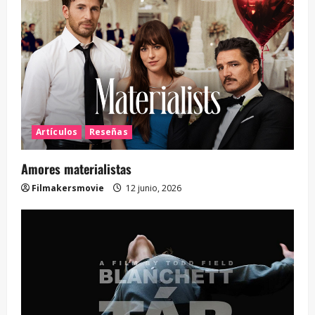
Artículos
Reseñas
Amores materialistas
Filmakersmovie
12 junio, 2026