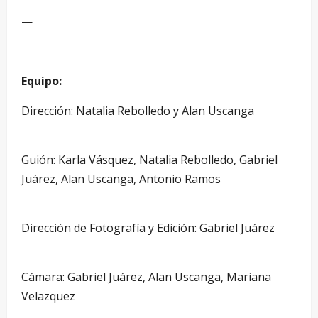
—
Equipo:
Dirección: Natalia Rebolledo y Alan Uscanga
–
Guión: Karla Vásquez, Natalia Rebolledo, Gabriel
Juárez, Alan Uscanga, Antonio Ramos
–
Dirección de Fotografía y Edición: Gabriel Juárez
–
Cámara: Gabriel Juárez, Alan Uscanga, Mariana
Velazquez