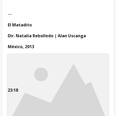
—
El Matadito
Dir. Natalia Rebolledo | Alan Uscanga
México, 2013
23:18