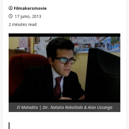
Filmakersmovie
17 junio, 2013
2 minutes read
El Matadito | Dir. Natalia Rebolledo & Alan Uscanga