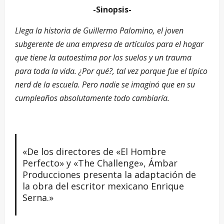
-Sinopsis-
Llega la historia de Guillermo Palomino, el joven
subgerente de una empresa de artículos para el hogar
que tiene la autoestima por los suelos y un trauma
para toda la vida. ¿Por qué?, tal vez porque fue el típico
nerd de la escuela. Pero nadie se imaginó que en su
cumpleaños absolutamente todo cambiaría.
«De los directores de «El Hombre
Perfecto» y «The Challenge», Ámbar
Producciones presenta la adaptación de
la obra del escritor mexicano Enrique
Serna.»