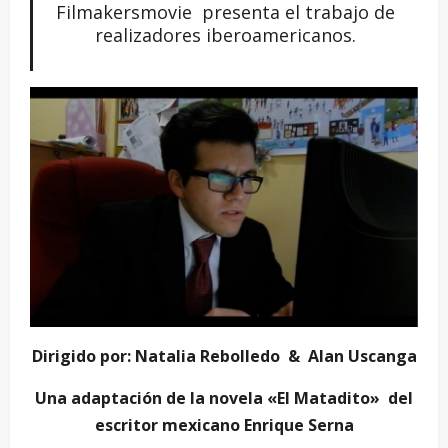
Filmakersmovie presenta el trabajo de
realizadores iberoamericanos.
Dirigido por: Natalia Rebolledo & Alan Uscanga
Una adaptación de la novela «El Matadito» del
escritor mexicano Enrique Serna