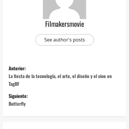
Filmakersmovie
See author's posts
Anterior:
La fiesta de la tecnología, el arte, el diseño y el cine en
TagDF
Siguiente:
Butterfly