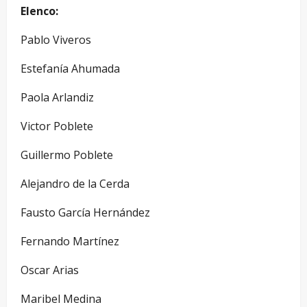
Elenco:
Pablo Viveros
Estefanía Ahumada
Paola Arlandiz
Victor Poblete
Guillermo Poblete
Alejandro de la Cerda
Fausto García Hernández
Fernando Martínez
Oscar Arias
Maribel Medina