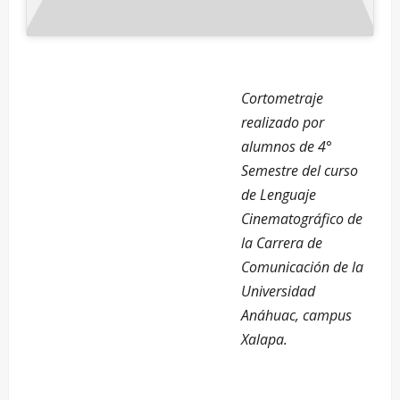
Cortometraje
realizado por
alumnos de 4°
Semestre del curso
de Lenguaje
Cinematográfico de
la Carrera de
Comunicación de la
Universidad
Anáhuac, campus
Xalapa.