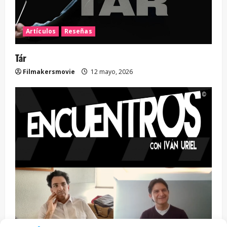
Artículos
Reseñas
Tár
Filmakersmovie
12 mayo, 2026