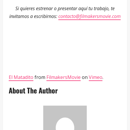
Si quieres estrenar o presentar aquí tu trabajo, te
invitamos a escribirnos:
contacto@filmakersmovie.com
El Matadito
from
FilmakersMovie
on
Vimeo
.
About The Author