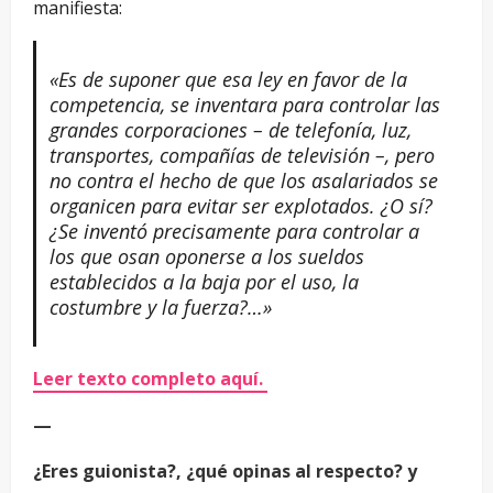
manifiesta:
«Es de suponer que esa ley en favor de la
competencia, se inventara para controlar las
grandes corporaciones – de telefonía, luz,
transportes, compañías de televisión –, pero
no contra el hecho de que los asalariados se
organicen para evitar ser explotados. ¿O sí?
¿Se inventó precisamente para controlar a
los que osan oponerse a los sueldos
establecidos a la baja por el uso, la
costumbre y la fuerza?…»
Leer texto completo aquí.
—
¿Eres guionista?, ¿qué opinas al respecto? y