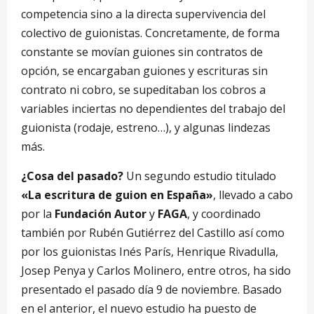
competencia sino a la directa supervivencia del
colectivo de guionistas. Concretamente, de forma
constante se movían guiones sin contratos de
opción, se encargaban guiones y escrituras sin
contrato ni cobro, se supeditaban los cobros a
variables inciertas no dependientes del trabajo del
guionista (rodaje, estreno…), y algunas lindezas
más.
¿Cosa del pasado?
Un segundo estudio titulado
«La escritura de guion en España»
, llevado a cabo
por la
Fundación Autor
y
FAGA
, y coordinado
también por Rubén Gutiérrez del Castillo así como
por los guionistas Inés París, Henrique Rivadulla,
Josep Penya y Carlos Molinero, entre otros, ha sido
presentado el pasado día 9 de noviembre. Basado
en el anterior, el nuevo estudio ha puesto de