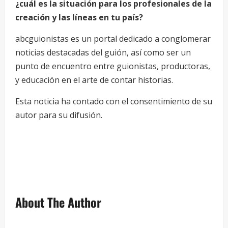
¿cuál es la situación para los profesionales de la
creación y las líneas en tu país?
abcguionistas es un portal dedicado a conglomerar
noticias destacadas del guión, así como ser un
punto de encuentro entre guionistas, productoras,
y educación en el arte de contar historias.
Esta noticia ha contado con el consentimiento de su
autor para su difusión.
About The Author