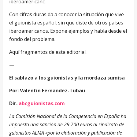
iberoamericano.
Con cifras duras da a conocer la situación que vive
el guionista español, sin que diste de otros países
iberoamericanos. Expone ejemplos y habla desde el
fondo del problema.
Aquí fragmentos de esta editorial.
—
El sablazo a los guionistas y la mordaza sumisa
Por: Valentín Fernández-Tubau
Dir.
abcguionistas.com
La Comisión Nacional de la Competencia en España ha
impuesto una sanción de 29.700 euros al sindicato de
guionistas ALMA «por la elaboración y publicación de