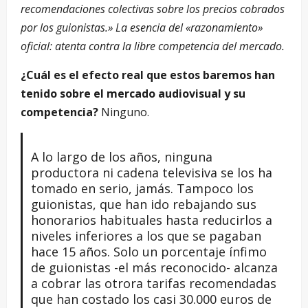
recomendaciones colectivas sobre los precios cobrados
por los guionistas.» La esencia del «razonamiento»
oficial: atenta contra la libre competencia del mercado.
¿Cuál es el efecto real que estos baremos han
tenido sobre el mercado audiovisual y su
competencia?
Ninguno.
A lo largo de los años, ninguna
productora ni cadena televisiva se los ha
tomado en serio, jamás. Tampoco los
guionistas, que han ido rebajando sus
honorarios habituales hasta reducirlos a
niveles inferiores a los que se pagaban
hace 15 años. Solo un porcentaje ínfimo
de guionistas -el más reconocido- alcanza
a cobrar las otrora tarifas recomendadas
que han costado los casi 30.000 euros de