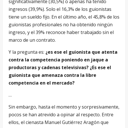
significativamente (30,5%) o apenas ha tenido
ingresos (39,9%). Solo el 16,3% de los guionistas
tiene un sueldo fijo. En el último año, el 45,8% de los
guionistas profesionales no ha obtenido ningún
ingreso, y el 39% reconoce haber trabajado sin el
marco de un contrato.
Y la pregunta es:
¿es ese el guionista que atenta
contra la competencia poniendo en jaque a
productoras y cadenas televisivas? ¿Es ese el
guionista que amenaza contra la libre
competencia en el mercado?
…
Sin embargo, hasta el momento y sorpresivamente,
pocos se han atrevido a opinar al respecto. Entre
ellos, el cienasta Manuel Gutiérrez Aragón que