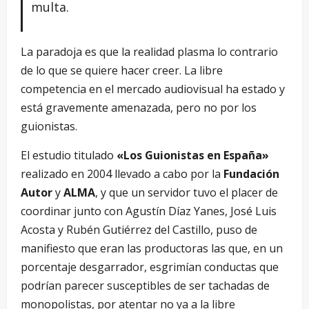
multa.
La paradoja es que la realidad plasma lo contrario
de lo que se quiere hacer creer. La libre
competencia en el mercado audiovisual ha estado y
está gravemente amenazada, pero no por los
guionistas.
El estudio titulado
«Los Guionistas en España»
realizado en 2004 llevado a cabo por la
Fundación
Autor
y
ALMA
, y que un servidor tuvo el placer de
coordinar junto con Agustín Díaz Yanes, José Luis
Acosta y Rubén Gutiérrez del Castillo, puso de
manifiesto que eran las productoras las que, en un
porcentaje desgarrador, esgrimían conductas que
podrían parecer susceptibles de ser tachadas de
monopolistas, por atentar no ya a la libre