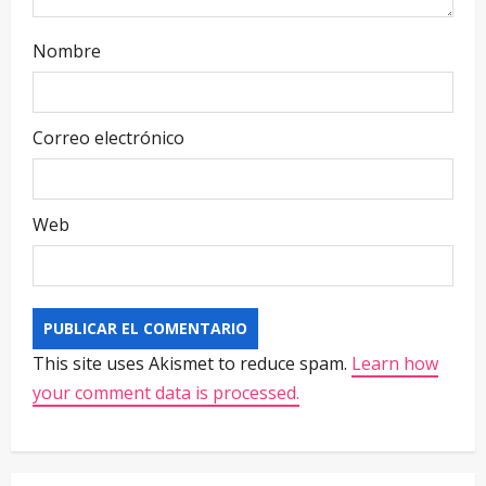
Nombre
Correo electrónico
Web
This site uses Akismet to reduce spam.
Learn how
your comment data is processed.