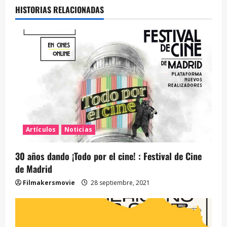
HISTORIAS RELACIONADAS
Artículos
Noticias
30 años dando ¡Todo por el cine! : Festival de Cine
de Madrid
Filmakersmovie
28 septiembre, 2021