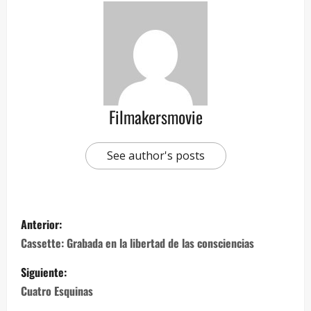
Filmakersmovie
See author's posts
Anterior:
Cassette: Grabada en la libertad de las consciencias
Siguiente:
Cuatro Esquinas