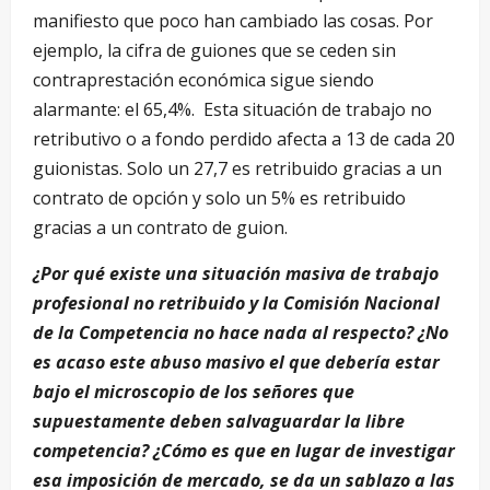
manifiesto que poco han cambiado las cosas. Por
ejemplo, la cifra de guiones que se ceden sin
contraprestación económica sigue siendo
alarmante: el 65,4%. Esta situación de trabajo no
retributivo o a fondo perdido afecta a 13 de cada 20
guionistas. Solo un 27,7 es retribuido gracias a un
contrato de opción y solo un 5% es retribuido
gracias a un contrato de guion.
¿Por qué existe una situación masiva de trabajo
profesional no retribuido y la Comisión Nacional
de la Competencia no hace nada al respecto? ¿No
es acaso este abuso masivo el que debería estar
bajo el microscopio de los señores que
supuestamente deben salvaguardar la libre
competencia? ¿Cómo es que en lugar de investigar
esa imposición de mercado, se da un sablazo a las