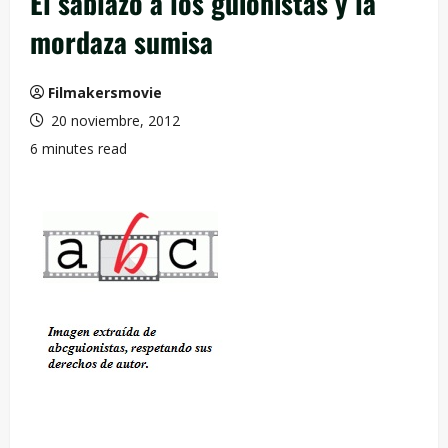
El sablazo a los guionistas y la
mordaza sumisa
Filmakersmovie
20 noviembre, 2012
6 minutes read