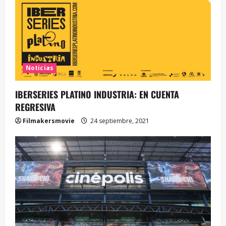
Noticias
IBERSERIES PLATINO INDUSTRIA: EN CUENTA
REGRESIVA
Filmakersmovie
24 septiembre, 2021