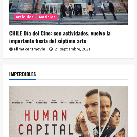
Artículos
Noticias
CHILE Día del Cine: con actividades, vuelve la
importante fiesta del séptimo arte
Filmakersmovie
21 septiembre, 2021
IMPERDIBLES