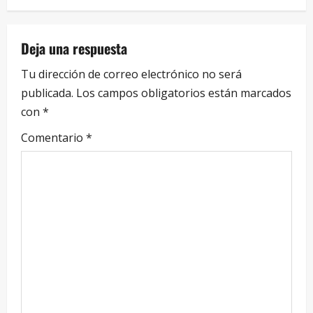
Deja una respuesta
Tu dirección de correo electrónico no será
publicada.
Los campos obligatorios están marcados
con
*
Comentario
*