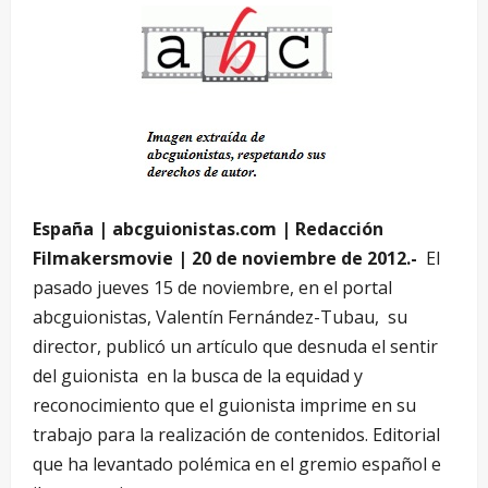
España | abcguionistas.com | Redacción
Filmakersmovie | 20 de noviembre de 2012.-
El
pasado jueves 15 de noviembre, en el portal
abcguionistas, Valentín Fernández-Tubau, su
director, publicó un artículo que desnuda el sentir
del guionista en la busca de la equidad y
reconocimiento que el guionista imprime en su
trabajo para la realización de contenidos. Editorial
que ha levantado polémica en el gremio español e