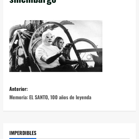
Anterior:
Memoria: EL SANTO, 100 años de leyenda
IMPERDIBLES