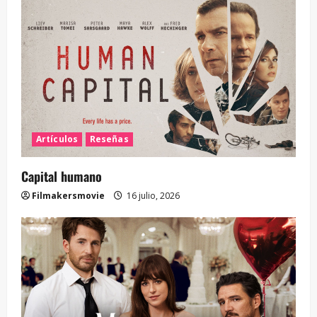
Artículos
Reseñas
Capital humano
Filmakersmovie
16 julio, 2026