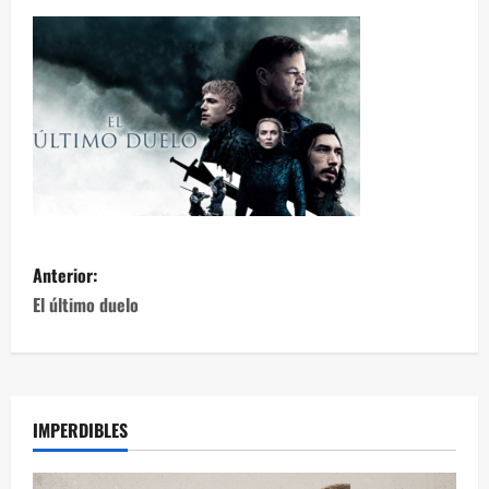
Anterior:
El último duelo
IMPERDIBLES