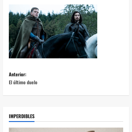
Anterior:
El último duelo
IMPERDIBLES