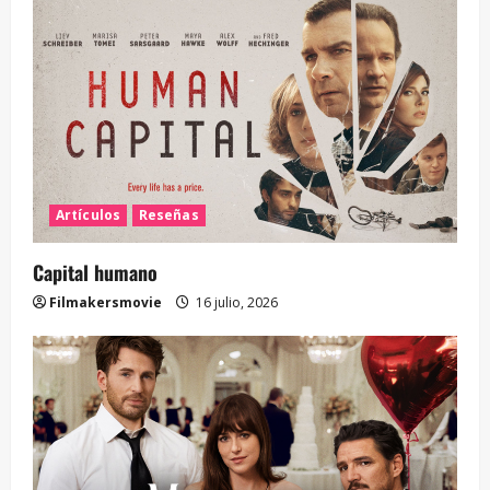
Artículos
Reseñas
Capital humano
Filmakersmovie
16 julio, 2026