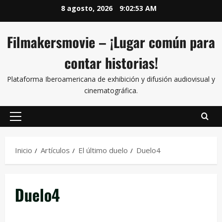
8 agosto, 2026
9:02:54 AM
Filmakersmovie – ¡Lugar común para
contar historias!
Plataforma Iberoamericana de exhibición y difusión audiovisual y
cinematográfica.
Inicio
Artículos
El último duelo
Duelo4
Duelo4