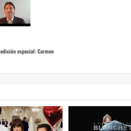
 edición especial: Carmen