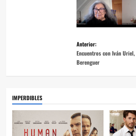
Anterior:
Encuentros con Iván Uriel,
Berenguer
IMPERDIBLES