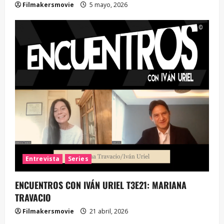
Filmakersmovie
5 mayo, 2026
Entrevista
Series
ENCUENTROS CON IVÁN URIEL T3E21: MARIANA
TRAVACIO
Filmakersmovie
21 abril, 2026