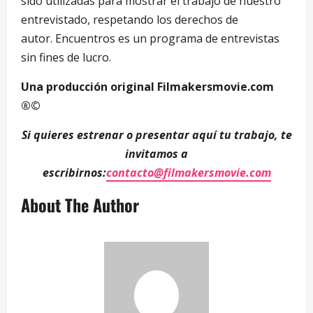
sido utilizadas para mostrar el trabajo de nuestro
entrevistado, respetando los derechos de
autor. Encuentros es un programa de entrevistas
sin fines de lucro.
Una producción original Filmakersmovie.com
®©
Si quieres estrenar o presentar aquí tu trabajo, te
invitamos a
escribirnos:
contacto@filmakersmovie.com
About The Author