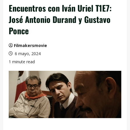
Encuentros con Iván Uriel T1E7:
José Antonio Durand y Gustavo
Ponce
Filmakersmovie
6 mayo, 2024
1 minute read