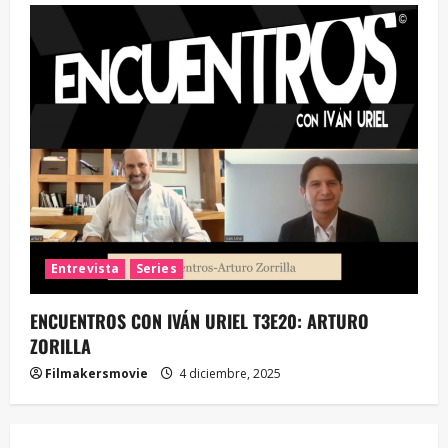
Entrevista
Series
ENCUENTROS CON IVÁN URIEL T3E20: ARTURO
ZORILLA
Filmakersmovie
4 diciembre, 2025