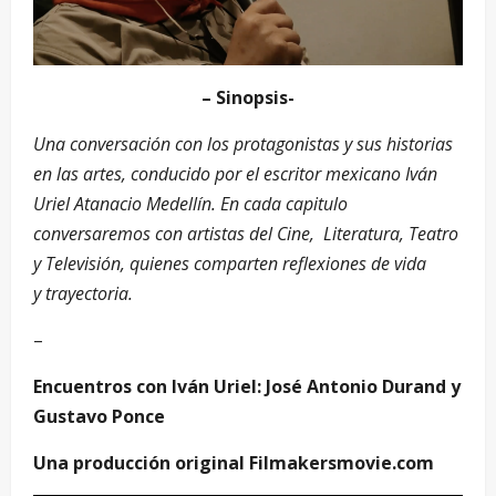
– Sinopsis-
Una conversación con los protagonistas y sus historias
en las artes, conducido por el escritor mexicano Iván
Uriel Atanacio Medellín. En cada capitulo
conversaremos con artistas del Cine, Literatura, Teatro
y Televisión, quienes comparten reflexiones de vida
y trayectoria.
–
Encuentros con Iván Uriel: José Antonio Durand y
Gustavo Ponce
Una producción original
Filmakersmovie.com