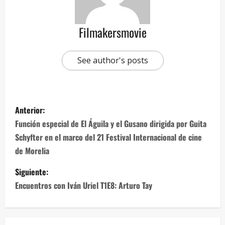
Filmakersmovie
See author's posts
Anterior:
Función especial de El Águila y el Gusano dirigida por Guita
Schyfter en el marco del 21 Festival Internacional de cine
de Morelia
Siguiente:
Encuentros con Iván Uriel T1E8: Arturo Tay