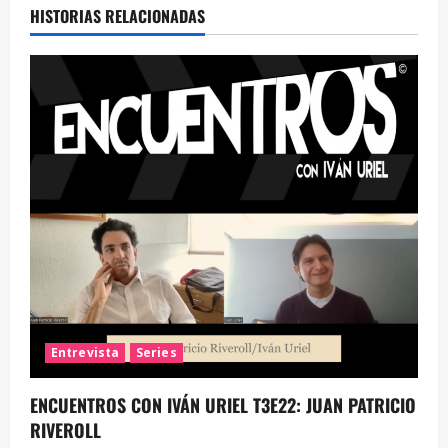
HISTORIAS RELACIONADAS
Entrevista
Series
ENCUENTROS CON IVÁN URIEL T3E22: JUAN PATRICIO
RIVEROLL