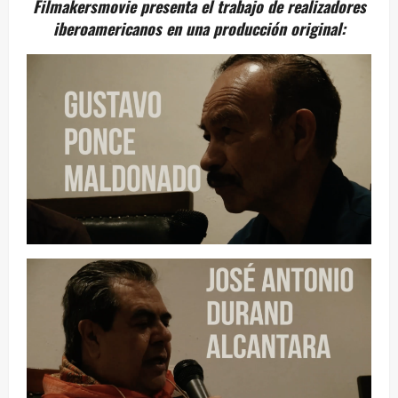
Filmakersmovie presenta el trabajo de realizadores
iberoamericanos en una producción original: