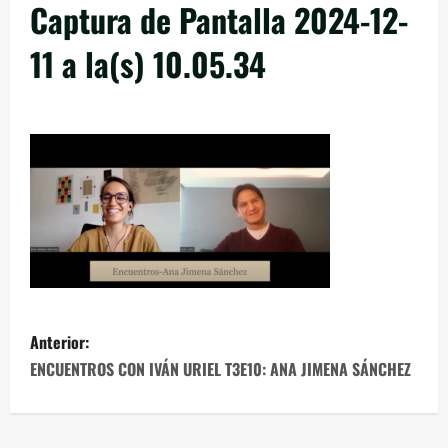
Captura de Pantalla 2024-12-
11 a la(s) 10.05.34
Anterior:
ENCUENTROS CON IVÁN URIEL T3E10: ANA JIMENA SÁNCHEZ