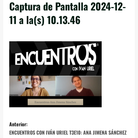
Captura de Pantalla 2024-12-
11 a la(s) 10.13.46
Anterior:
ENCUENTROS CON IVÁN URIEL T3E10: ANA JIMENA SÁNCHEZ