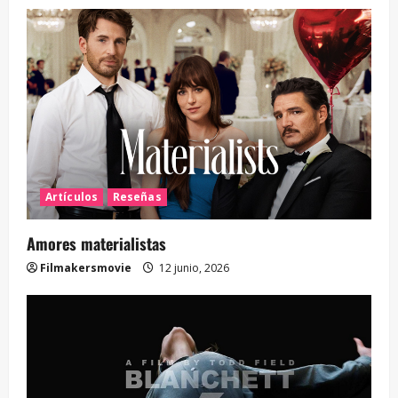
Artículos
Reseñas
Amores materialistas
Filmakersmovie
12 junio, 2026