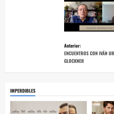
Anterior:
ENCUENTROS CON IVÁN UR
GLOCKNER
IMPERDIBLES