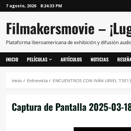
7 agosto, 2026
8:24:33 PM
Filmakersmovie – ¡Lug
Plataforma Iberoamericana de exhibición y difusión audio
INICIO
PELÍCULAS
ARTÍCULOS
NOTICIAS
RESEÑ
Inicio
Entrevista
ENCUENTROS CON IVÁN URIEL T3E1
Captura de Pantalla 2025-03-18