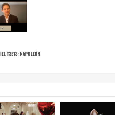
IEL T3E13: NAPOLEÓN