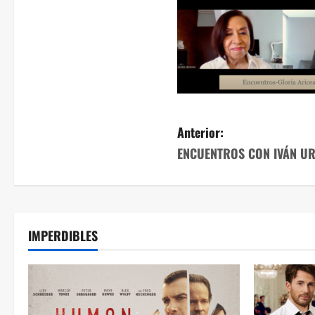
Anterior:
ENCUENTROS CON IVÁN URI
IMPERDIBLES