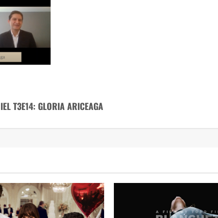
EL T3E14: GLORIA ARICEAGA