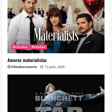
Artículos
Reseñas
Amores materialistas
Filmakersmovie
12 junio, 2026