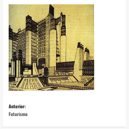
Anterior:
Futurismo