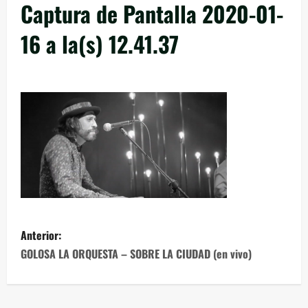
Captura de Pantalla 2020-01-
16 a la(s) 12.41.37
Anterior:
GOLOSA LA ORQUESTA – SOBRE LA CIUDAD (en vivo)