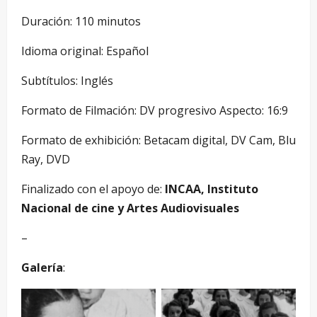
Duración: 110 minutos
Idioma original: Español
Subtítulos: Inglés
Formato de Filmación: DV progresivo Aspecto: 16:9
Formato de exhibición: Betacam digital, DV Cam, Blu
Ray, DVD
Finalizado con el apoyo de:
INCAA, Instituto
Nacional de cine y Artes Audiovisuales
–
Galería
: