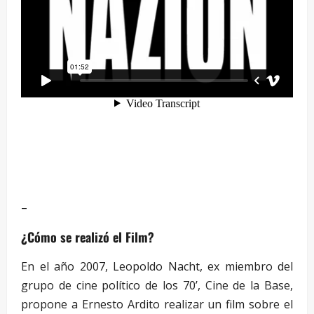
–
¿Cómo se realizó el Film?
En el año 2007, Leopoldo Nacht, ex miembro del
grupo de cine político de los 70’, Cine de la Base,
propone a Ernesto Ardito realizar un film sobre el