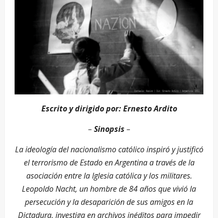
Escrito y dirigido por: Ernesto Ardito
–
Sinopsis
–
La ideología del nacionalismo católico inspiró y justificó
el terrorismo de Estado en Argentina a través de la
asociación entre la Iglesia católica y los militares.
Leopoldo Nacht, un hombre de 84 años que vivió la
persecución y la desaparición de sus amigos en la
Dictadura, investiga en archivos inéditos para impedir