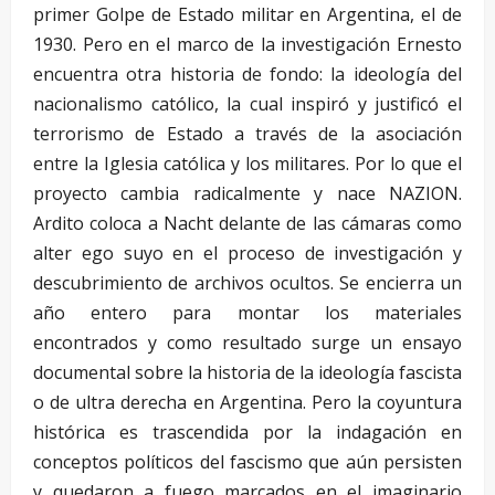
primer Golpe de Estado militar en Argentina, el de
1930. Pero en el marco de la investigación Ernesto
encuentra otra historia de fondo: la ideología del
nacionalismo católico, la cual inspiró y justificó el
terrorismo de Estado a través de la asociación
entre la Iglesia católica y los militares. Por lo que el
proyecto cambia radicalmente y nace NAZION.
Ardito coloca a Nacht delante de las cámaras como
alter ego suyo en el proceso de investigación y
descubrimiento de archivos ocultos. Se encierra un
año entero para montar los materiales
encontrados y como resultado surge un ensayo
documental sobre la historia de la ideología fascista
o de ultra derecha en Argentina. Pero la coyuntura
histórica es trascendida por la indagación en
conceptos políticos del fascismo que aún persisten
y quedaron a fuego marcados en el imaginario