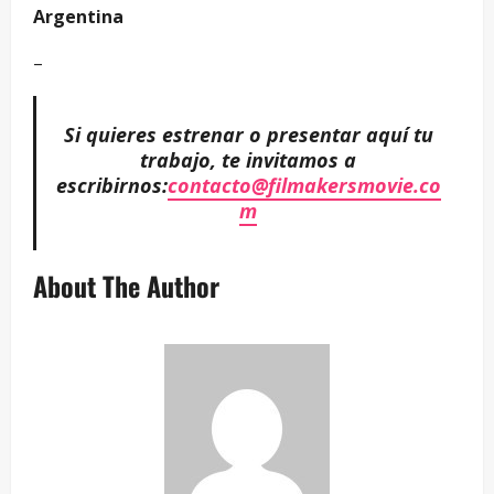
Argentina
–
Si quieres estrenar o presentar aquí tu
trabajo, te invitamos a
escribirnos:
contacto@filmakersmovie.co
m
About The Author