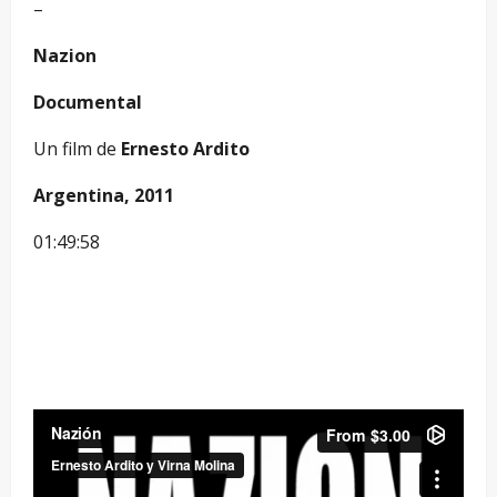
–
Nazion
Documental
Un film de
Ernesto Ardito
Argentina, 2011
01:49:58