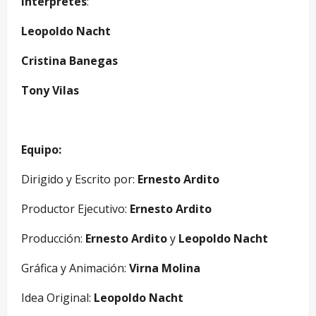
Intérpretes
:
Leopoldo Nacht
Cristina Banegas
Tony Vilas
Equipo:
Dirigido y Escrito por:
Ernesto Ardito
Productor Ejecutivo:
Ernesto Ardito
Producción:
Ernesto Ardito
y
Leopoldo Nacht
Gráfica y Animación:
Virna Molina
Idea Original:
Leopoldo Nacht