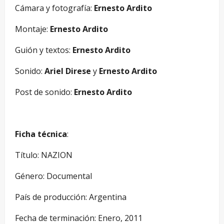
Cámara y fotografía:
Ernesto Ardito
Montaje:
Ernesto Ardito
Guión y textos:
Ernesto Ardito
Sonido:
Ariel Direse
y
Ernesto Ardito
Post de sonido:
Ernesto Ardito
Ficha técnica
:
Título: NAZION
Género: Documental
País de producción: Argentina
Fecha de terminación: Enero, 2011