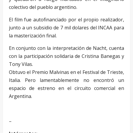
colectivo del pueblo argentino.
El film fue autofinanciado por el propio realizador,
junto a un subsidio de 7 mil dolares del INCAA para
la masterización final.
En conjunto con la interpretación de Nacht, cuenta
con la participación solidaria de Cristina Banegas y
Tony Vilas.
Obtuvo el Premio Malvinas en el Festival de Trieste,
Italia. Pero lamentablemente no encontró un
espacio de estreno en el circuito comercial en
Argentina.
–