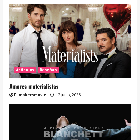
Artículos
Reseñas
Amores materialistas
Filmakersmovie
12 junio, 2026