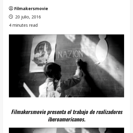
Filmakersmovie
20 julio, 2016
4 minutes read
Filmakersmovie presenta el trabajo de realizadores
iberoamericanos.