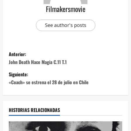
Filmakersmovie
See author's posts
Anterior:
John Death Hace Magia C.11 T.1
Siguiente:
«Coach» se estrena el 28 de julio en Chile
HISTORIAS RELACIONADAS