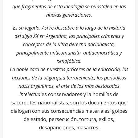
que fragmentos de esta ideología se reinstalen en las
nuevas generaciones.
Es su legado. Así re-descubre a lo largo de la historia
del siglo XX en Argentina, los principales crímenes y
conceptos de la ultra derecha nacionalista,
principalmente anticomunista, antidemocrática y
xenofóbica.
La doble cara de nuestros próceres de la educación, las
acciones de la oligarquía terrateniente, los periódicos
nazis argentinos, el arte de los más destacados
intelectua
les conservadores y la homilías de
sacerdotes nacionalistas; son los documentos que
dialogan con sus consecuencias materiales: golpes
de estado, persecución, tortura, exilios,
desapariciones, masacres.