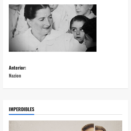
Anterior:
Nazion
IMPERDIBLES