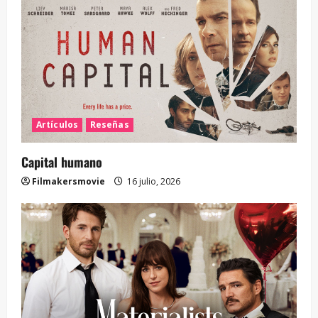
Artículos
Reseñas
Capital humano
Filmakersmovie
16 julio, 2026