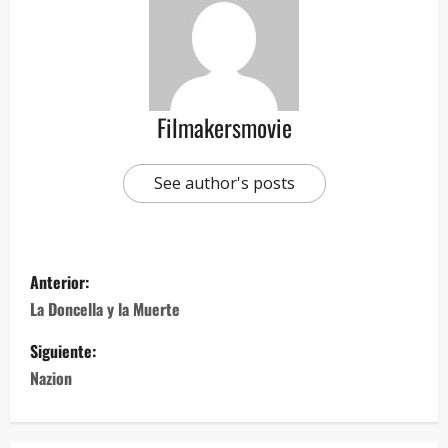
Filmakersmovie
See author's posts
Anterior:
La Doncella y la Muerte
Siguiente:
Nazion