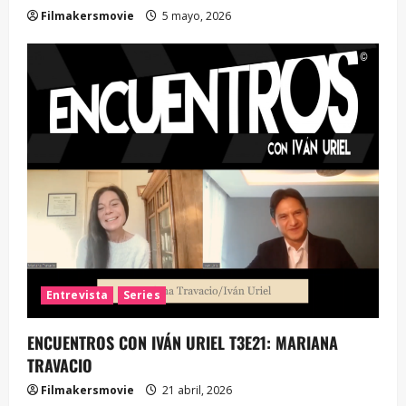
Filmakersmovie
5 mayo, 2026
Entrevista
Series
ENCUENTROS CON IVÁN URIEL T3E21: MARIANA
TRAVACIO
Filmakersmovie
21 abril, 2026