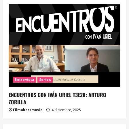
Entrevista
Series
ENCUENTROS CON IVÁN URIEL T3E20: ARTURO
ZORILLA
Filmakersmovie
4 diciembre, 2025