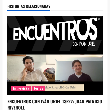
HISTORIAS RELACIONADAS
Entrevista
Series
ENCUENTROS CON IVÁN URIEL T3E22: JUAN PATRICIO
RIVEROLL