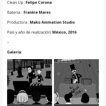
Clean Up :
Felipe Corona
Batería :
Frankie Mares
Productora :
Mako Animation Studio
País y año de realización
: México, 2016
–
Galería
: