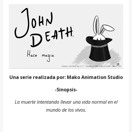
Una serie realizada por: Mako Animation Studio
-Sinopsis-
La muerte intentando llevar una vida normal en el
mundo de los vivos.