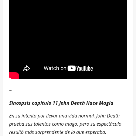
–
Sinospsis capítulo 11 John Death Hace Magia
En su intento por llevar una vida normal, John Death
prueba sus talentos como mago, pero su espectáculo
resultó más sorprendente de lo que esperaba.