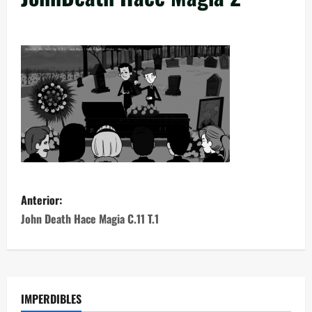
Anterior:
John Death Hace Magia C.11 T.1
IMPERDIBLES