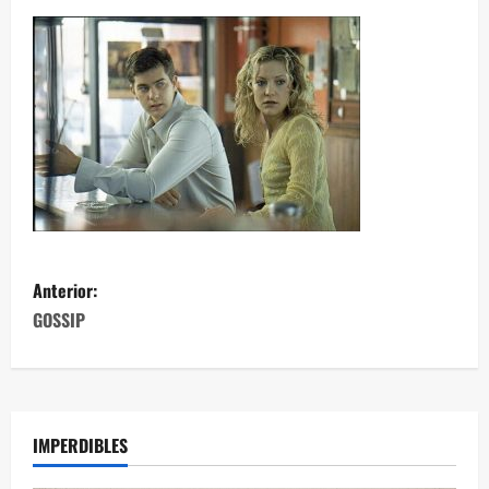
Anterior:
GOSSIP
IMPERDIBLES