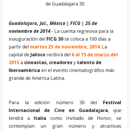
de Guadalajara 30
Guadalajara, Jal., México | FICG | 25 de
noviembre de 2014
.- La cuenta regresiva para la
inauguración del
FICG 30
se coloca a 100 días a
partir del
martes 25 de noviembre, 2014
. La
capital de
Jalisco
recibirá del
6 al 15 de marzo del
2015
a
cineastas, creadores
y
talento de
Iberoamérica
en el evento cinematográfico más
grande de América Latina.
Para la edición número 30 del
Festival
Internacional de Cine en Guadalajara
, que
tendrá a
Italia
como Invitado de Honor, se
contemplan un gran número y atractivas