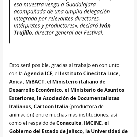
esa muestra venga a Guadalajara
acompañada de una amplia delegación
integrada por relevantes directores,
intérpretes y productores», declaró
Iván
Trujillo
, director general del Festival.
Esto será posible, gracias al trabajo en conjunto
con la
Agencia ICE
, el
Instituto Cinecitta Luce,
Anica, MiBACT
, el
Ministerio italiano de
Desarrollo Económico, el Ministerio de Asuntos
Exteriores, la Asociación de Documentalistas
Italianos, Cartoon Italia
(productora de
animación) entre muchas más instituciones, así
como el respaldo de
Conaculta, IMCINE, el
Gobierno del Estado de Jalisco, la Universidad de