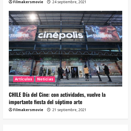
Filmakersmovie
24 septiembre, 2021
Artículos
Noticias
CHILE Día del Cine: con actividades, vuelve la
importante fiesta del séptimo arte
Filmakersmovie
21 septiembre, 2021