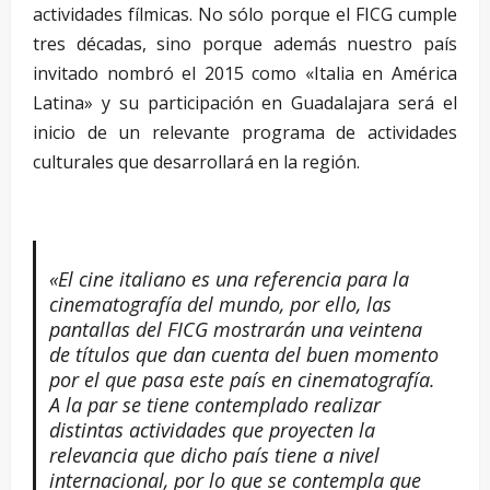
actividades fílmicas. No sólo porque el FICG cumple
tres décadas, sino porque además nuestro país
invitado nombró el 2015 como «Italia en América
Latina» y su participación en Guadalajara será el
inicio de un relevante programa de actividades
culturales que desarrollará en la región.
«El cine italiano es una referencia para la
cinematografía del mundo, por ello, las
pantallas del FICG mostrarán una veintena
de títulos que dan cuenta del buen momento
por el que pasa este país en cinematografía.
A la par se tiene contemplado realizar
distintas actividades que proyecten la
relevancia que dicho país tiene a nivel
internacional, por lo que se contempla que