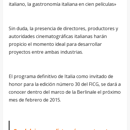
italiano, la gastronomía italiana en cien películas»
Sin duda, la presencia de directores, productores y
autoridades cinematográficas italianas harán
propicio el momento ideal para desarrollar
proyectos entre ambas industrias.
El programa definitivo de Italia como invitado de
honor para la edición número 30 del FICG, se dará a
conocer dentro del marco de la Berlinale el próximo
mes de febrero de 2015.