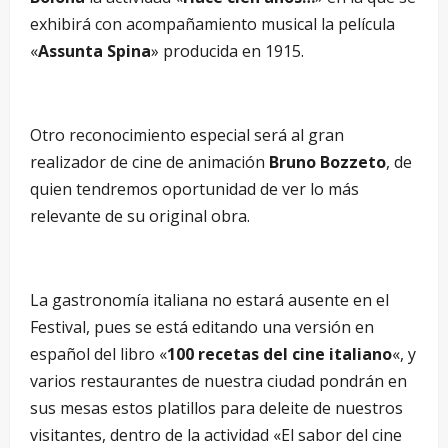
exhibirá con acompañamiento musical la película
«
Assunta Spina
» producida en 1915.
Otro reconocimiento especial será al gran
realizador de cine de animación
Bruno Bozzeto
, de
quien tendremos oportunidad de ver lo más
relevante de su original obra.
La gastronomía italiana no estará ausente en el
Festival, pues se está editando una versión en
español del libro «
100 recetas del cine italiano
«, y
varios restaurantes de nuestra ciudad pondrán en
sus mesas estos platillos para deleite de nuestros
visitantes, dentro de la actividad «El sabor del cine