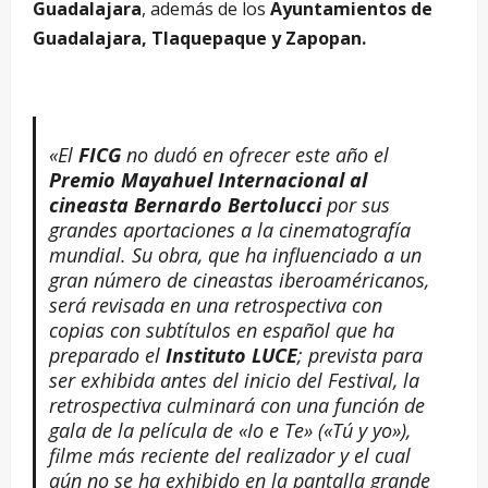
Guadalajara
, además de los
Ayuntamientos de
Guadalajara, Tlaquepaque y Zapopan.
«El
FICG
no dudó en ofrecer este año el
Premio Mayahuel Internacional al
cineasta Bernardo Bertolucci
por sus
grandes aportaciones a la cinematografía
mundial. Su obra, que ha influenciado a un
gran número de cineastas iberoaméricanos,
será revisada en una retrospectiva con
copias con subtítulos en español que ha
preparado el
Instituto LUCE
; prevista para
ser exhibida antes del inicio del Festival, la
retrospectiva culminará con una función de
gala de la película de «Io e Te» («Tú y yo»),
filme más reciente del realizador y el cual
aún no se ha exhibido en la pantalla grande