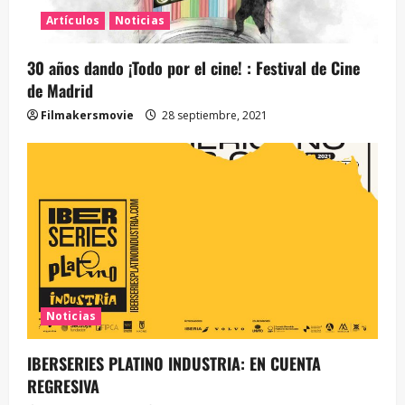
Artículos
Noticias
30 años dando ¡Todo por el cine! : Festival de Cine
de Madrid
Filmakersmovie
28 septiembre, 2021
Noticias
IBERSERIES PLATINO INDUSTRIA: EN CUENTA
REGRESIVA