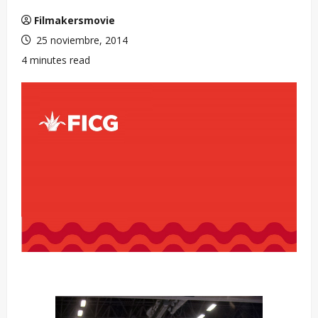
Filmakersmovie
25 noviembre, 2014
4 minutes read