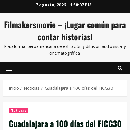
7 agosto, 2026
1:58:07 PM
Filmakersmovie – ¡Lugar común para
contar historias!
Plataforma Iberoamericana de exhibición y difusión audiovisual y
cinematográfica.
Inicio
Noticias
Guadalajara a 100 días del FICG30
Noticias
Guadalajara a 100 días del FICG30