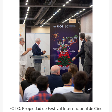
FOTO: Propiedad de Festival Internacional de Cine