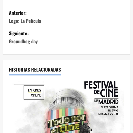
Anterior:
Lego: La Película
Siguiente:
Groundhog day
HISTORIAS RELACIONADAS