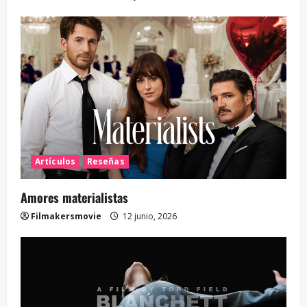
Artículos
Reseñas
Amores materialistas
Filmakersmovie
12 junio, 2026