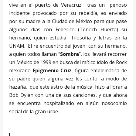
vive en el puerto de Veracruz, tras un penoso
incidente provocado por su rebeldía, es enviado
por su madre a la Ciudad de México para que pase
algunos días con Federico (Tenoch Huerta) su
hermano, quien estudia Filosofía y letras en la
UNAM. El re encuentro del joven con su hermano,
a quien todos llaman “
Sombra
”, los llevará recorrer
un México de 1999 en busca del mítico ídolo de Rock
mexicano
Epigmenio Cruz
, figura emblemática de
su padre quien alguna vez les contó, a modo de
hazaña, que este astro de la música hizo a llorar a
Bob Dylan con una de sus canciones, y que ahora
se encuentra hospitalizado en algún nosocomio
social de la gran urbe.