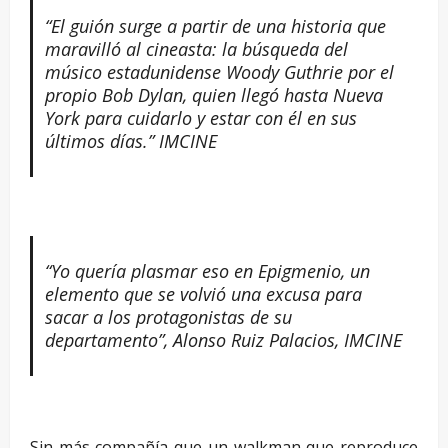
“El guión surge a partir de una historia que
maravilló al cineasta: la búsqueda del
músico estadunidense Woody Guthrie por el
propio Bob Dylan, quien llegó hasta Nueva
York para cuidarlo y estar con él en sus
últimos días.” IMCINE
“Yo quería plasmar eso en Epigmenio, un
elemento que se volvió una excusa para
sacar a los protagonistas de su
departamento”, Alonso Ruiz Palacios, IMCINE
Sin más compañía que un walkman que reproduce