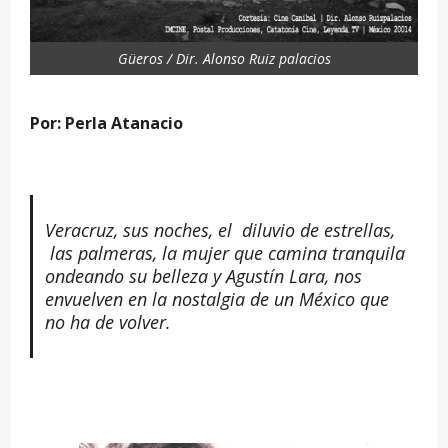
Güeros / Dir. Alonso Ruiz palacios
Por: Perla Atanacio
Veracruz, sus noches, el diluvio de estrellas,
las palmeras, la mujer que camina tranquila
ondeando su belleza y Agustín Lara, nos
envuelven en la nostalgia de un México que
no ha de volver.