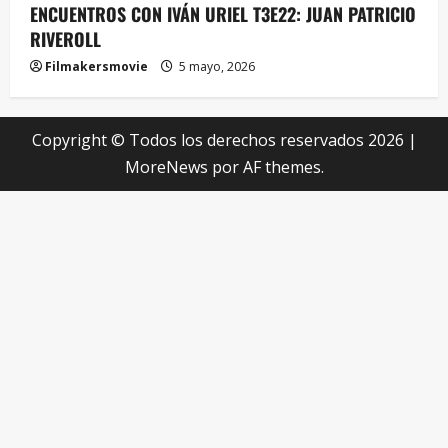
ENCUENTROS CON IVÁN URIEL T3E22: JUAN PATRICIO
RIVEROLL
Filmakersmovie
5 mayo, 2026
Copyright © Todos los derechos reservados 2026
|
MoreNews
por AF themes.