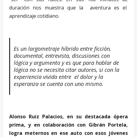
duración nos muestra que la aventura es el
aprendizaje cotidiano.
Es un largometraje híbrido entre ficción,
documental, entrevista, discusiones con
lógica y argumento y es que para hablar de
lógica no se necesita citar autores, si con la
experiencia vivida entre el dolor y la
esperanza se cuenta con uno mismo.
Alonso Ruiz Palacios, en su destacada ópera
prima, y en colaboración con Gibrán Portela,
logra meternos en ese auto con esos jóvenes