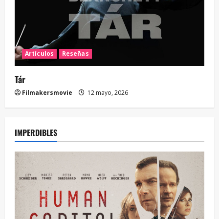
Artículos
Reseñas
Tár
Filmakersmovie
12 mayo, 2026
IMPERDIBLES