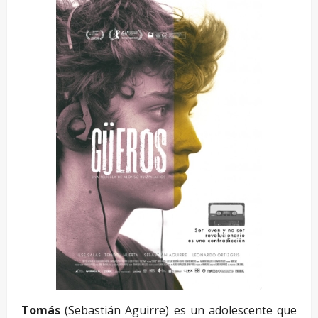
Tomás
(Sebastián Aguirre) es un adolescente que