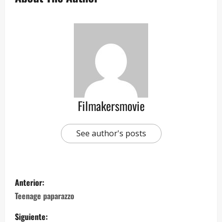
Filmakersmovie
See author's posts
Anterior:
Teenage paparazzo
Siguiente: