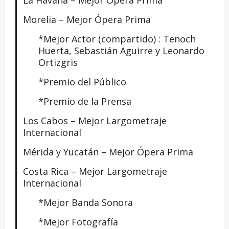
Morelia – Mejor Ópera Prima
*Mejor Actor (compartido) : Tenoch
Huerta, Sebastián Aguirre y Leonardo
Ortizgris
*Premio del Público
*Premio de la Prensa
Los Cabos – Mejor Largometraje
Internacional
Mérida y Yucatán – Mejor Ópera Prima
Costa Rica – Mejor Largometraje
Internacional
*Mejor Banda Sonora
*Mejor Fotografía