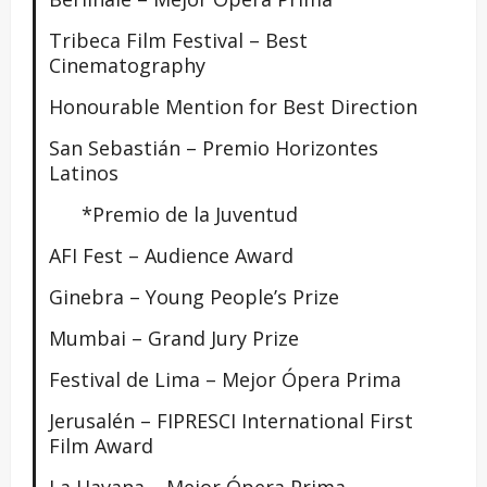
Tribeca Film Festival – Best
Cinematography
Honourable Mention for Best Direction
San Sebastián – Premio Horizontes
Latinos
*Premio de la Juventud
AFI Fest – Audience Award
Ginebra – Young People’s Prize
Mumbai – Grand Jury Prize
Festival de Lima – Mejor Ópera Prima
Jerusalén – FIPRESCI International First
Film Award
La Havana – Mejor Ópera Prima