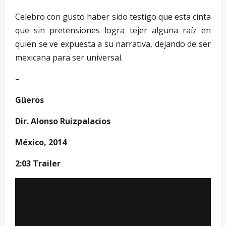
Celebro con gusto haber sido testigo que esta cinta
que sin pretensiones logra tejer alguna raíz en
quien se ve expuesta a su narrativa, dejando de ser
mexicana para ser universal.
–
Güeros
Dir. Alonso Ruizpalacios
México, 2014
2:03 Trailer