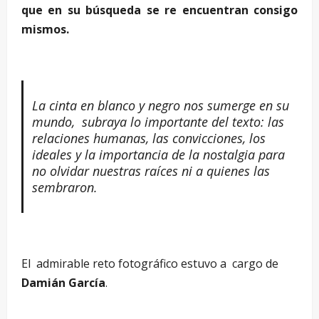
que en su búsqueda se re encuentran consigo
mismos.
La cinta en blanco y negro nos sumerge en su
mundo, subraya lo importante del texto: las
relaciones humanas, las convicciones, los
ideales y la importancia de la nostalgia para
no olvidar nuestras raíces ni a quienes las
sembraron.
El admirable reto fotográfico estuvo a cargo de
Damián García
.