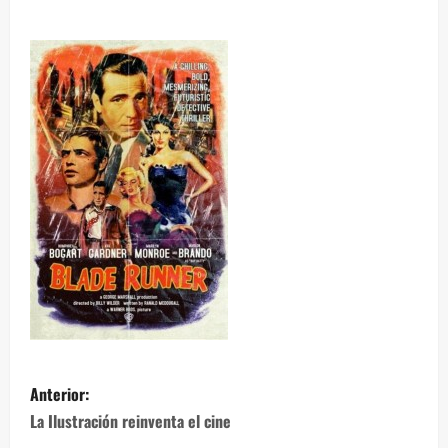
Anterior:
La Ilustración reinventa el cine