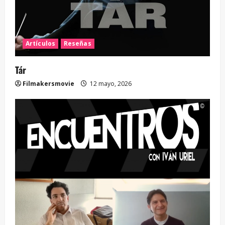
Artículos
Reseñas
Tár
Filmakersmovie
12 mayo, 2026