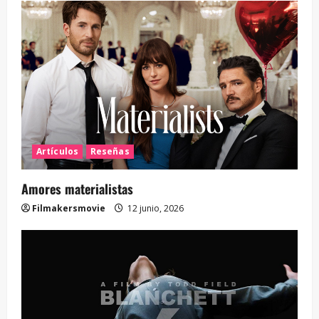
Artículos
Reseñas
Amores materialistas
Filmakersmovie
12 junio, 2026