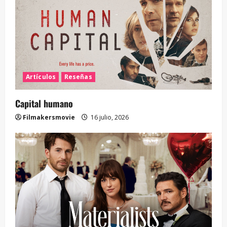
Artículos
Reseñas
Capital humano
Filmakersmovie
16 julio, 2026