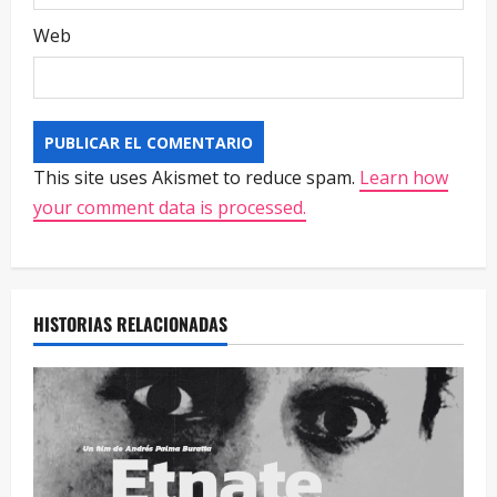
Web
This site uses Akismet to reduce spam.
Learn how
your comment data is processed.
HISTORIAS RELACIONADAS