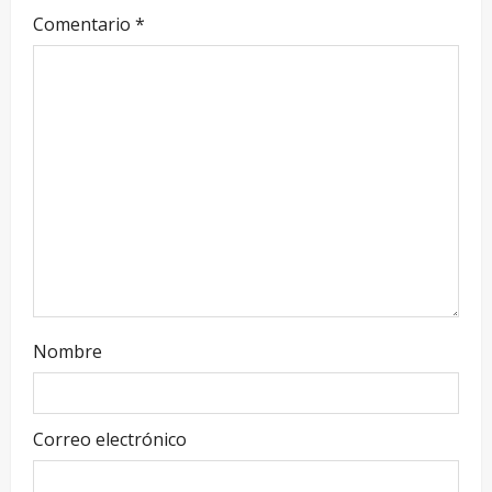
Comentario
*
Nombre
Correo electrónico