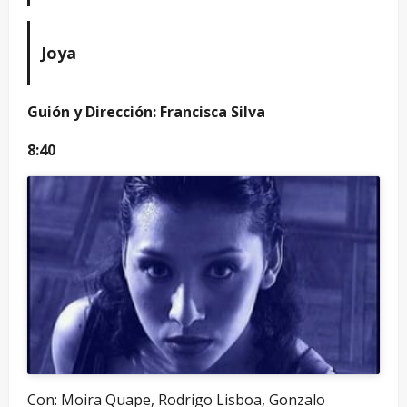
Joya
Guión y Dirección: Francisca Silva
8:40
Con: Moira Quape, Rodrigo Lisboa, Gonzalo