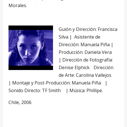
Morales.
Guión y Dirección: Francisca
Silva | Asistente de
Dirección: Manuela Piña |
Producción: Daniela Vera
| Dirección de Fotografía:
Denise Elphick Dirección
de Arte: Carolina Vallejos
| Montaje y Post-Producción: Manuela Piña |
Sonido Directo: TF Smith | Música: Phillipe.
Chile, 2006