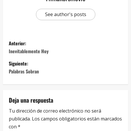
See author's posts
Anterior:
Inevitablemente Hoy
Siguiente:
Palabras Sobran
Deja una respuesta
Tu dirección de correo electrónico no será
publicada.
Los campos obligatorios están marcados
con
*