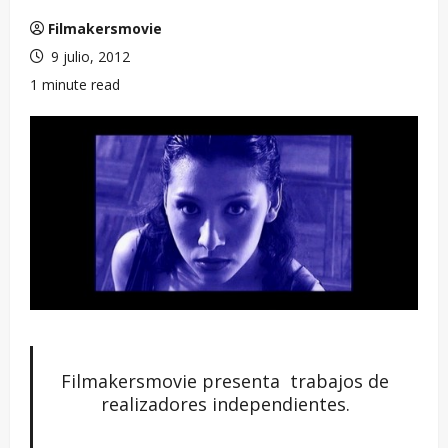
Filmakersmovie
9 julio, 2012
1 minute read
Filmakersmovie presenta trabajos de
realizadores independientes.