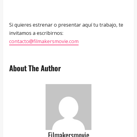
Si quieres estrenar o presentar aquí tu trabajo, te
invitamos a escribirnos:
contacto@filmakersmovie.com
About The Author
Filmakersmovie