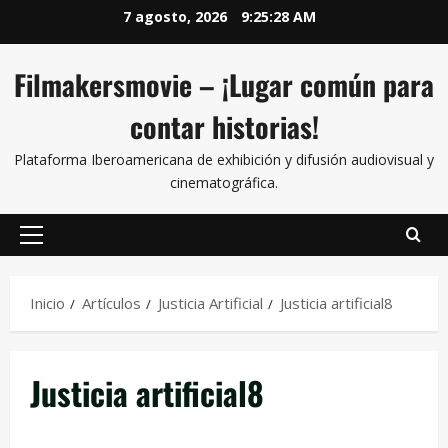
7 agosto, 2026
9:25:28 AM
Filmakersmovie – ¡Lugar común para
contar historias!
Plataforma Iberoamericana de exhibición y difusión audiovisual y
cinematográfica.
Inicio
Artículos
Justicia Artificial
Justicia artificial8
Justicia artificial8