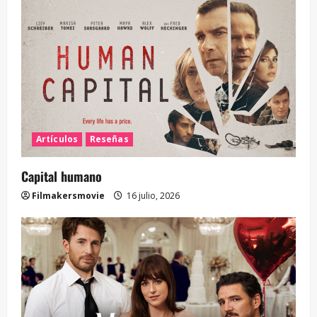
Artículos
Reseñas
Capital humano
Filmakersmovie
16 julio, 2026