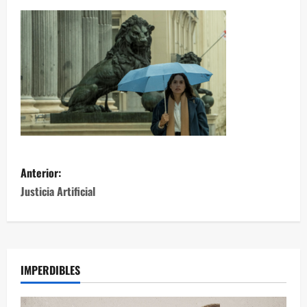
Anterior:
Justicia Artificial
IMPERDIBLES