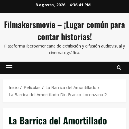
8 agosto, 2026
4:36:41 PM
Filmakersmovie – ¡Lugar común para
contar historias!
Plataforma Iberoamericana de exhibición y difusión audiovisual y
cinematográfica.
Inicio
Películas
La Barrica del Amontillado
La Barrica del Amortillado Dir. Franco Lorenzana 2
La Barrica del Amortillado