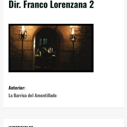
Dir. Franco Lorenzana 2
Anterior:
La Barrica del Amontillado