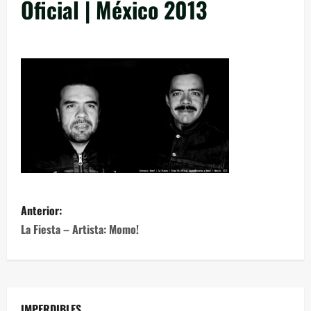
Oficial | México 2013
Anterior:
La Fiesta – Artista: Momo!
IMPERDIBLES