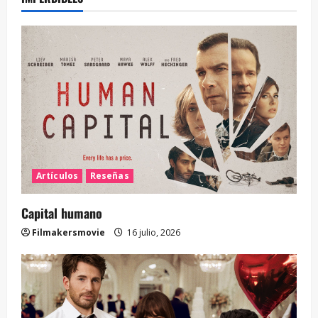
Artículos
Reseñas
Capital humano
Filmakersmovie
16 julio, 2026