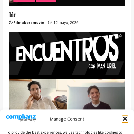
Tár
Filmakersmovie
12 mayo, 2026
Manage Consent
Entrevista
Series
To provide the best experiences, we use technologies like cookies to