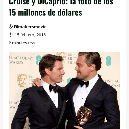
Cruise y DiCaprio: la foto de los
15 millones de dólares
Filmakersmovie
15 febrero, 2016
2 minutes read