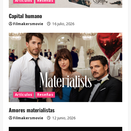
Artículos
Reseñas
Capital humano
Filmakersmovie
16 julio, 2026
Artículos
Reseñas
Amores materialistas
Filmakersmovie
12 junio, 2026