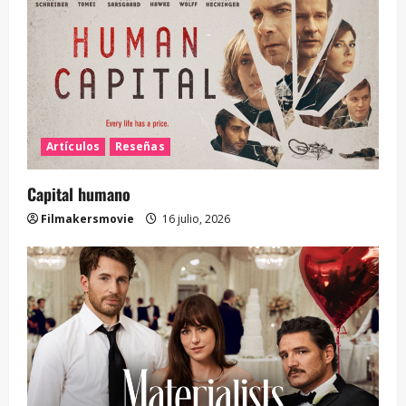
Artículos
Reseñas
Capital humano
Filmakersmovie
16 julio, 2026