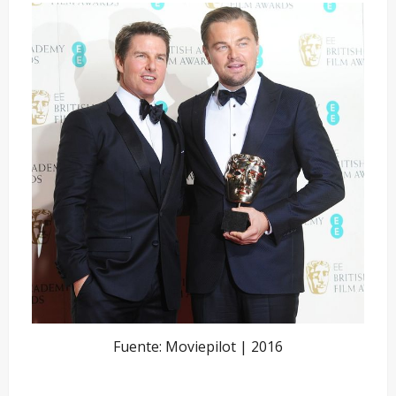
Fuente: Moviepilot | 2016