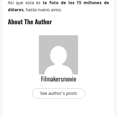
Así que esta es
la foto de los 15 millones de
dólares
, hasta nuevo aviso.
About The Author
Filmakersmovie
See author's posts