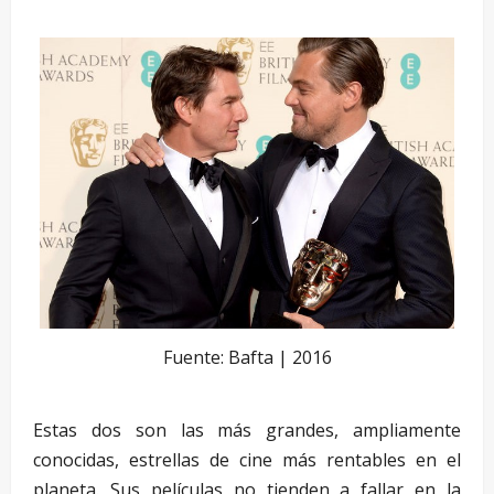
Fuente: Bafta | 2016
Estas dos son las más grandes, ampliamente
conocidas, estrellas de cine más rentables en el
planeta. Sus películas no tienden a fallar en la