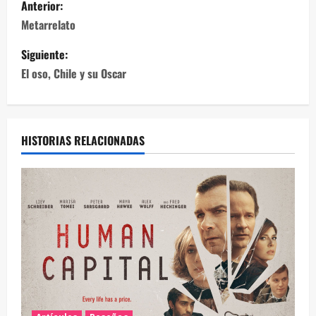
Anterior:
Metarrelato
Siguiente:
El oso, Chile y su Oscar
HISTORIAS RELACIONADAS