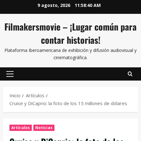
9 agosto, 2026
11:58:41 AM
Filmakersmovie – ¡Lugar común para
contar historias!
Plataforma Iberoamericana de exhibición y difusión audiovisual y
cinematográfica.
Inicio
Artículos
Cruise y DiCaprio: la foto de los 15 millones de dólares
Artículos
Noticias