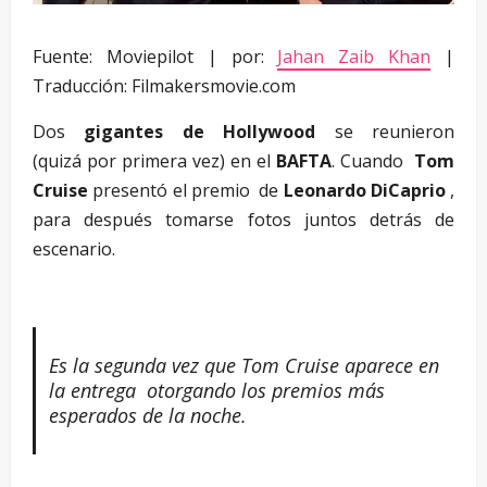
Fuente: Moviepilot | por:
Jahan Zaib Khan
|
Traducción: Filmakersmovie.com
Dos
gigantes de Hollywood
se reunieron
(quizá por primera vez) en el
BAFTA
. Cuando
Tom
Cruise
presentó el premio de
Leonardo DiCaprio
,
para después tomarse fotos juntos detrás de
escenario.
–
Es la segunda vez que Tom Cruise aparece en
la entrega otorgando los premios más
esperados de la noche.
–