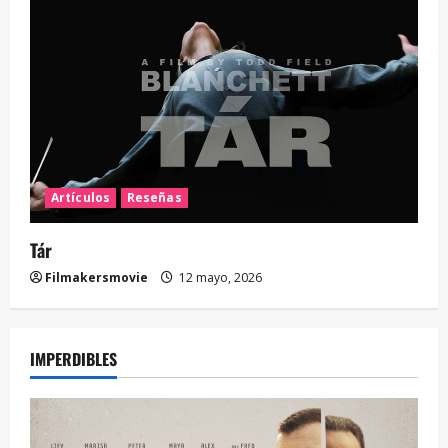
Artículos
Reseñas
Tár
Filmakersmovie
12 mayo, 2026
IMPERDIBLES