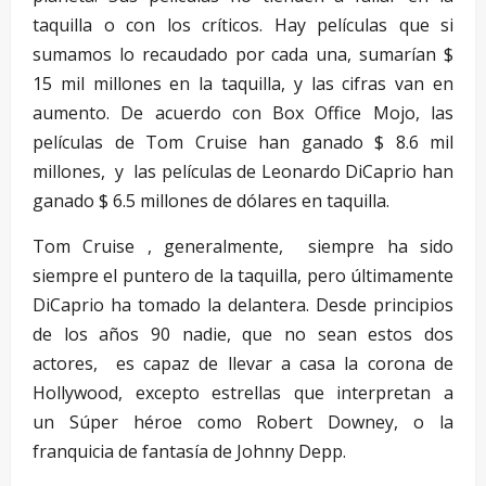
taquilla o con los críticos. Hay películas que si
sumamos lo recaudado por cada una, sumarían $
15 mil millones en la taquilla, y las cifras van en
aumento. De acuerdo con Box Office Mojo, las
películas de Tom Cruise han ganado $ 8.6 mil
millones, y las películas de Leonardo DiCaprio han
ganado $ 6.5 millones de dólares en taquilla.
Tom Cruise , generalmente, siempre ha sido
siempre el puntero de la taquilla, pero últimamente
DiCaprio ha tomado la delantera. Desde principios
de los años 90 nadie, que no sean estos dos
actores, es capaz de llevar a casa la corona de
Hollywood, excepto estrellas que interpretan a
un Súper héroe como Robert Downey, o la
franquicia de fantasía de Johnny Depp.