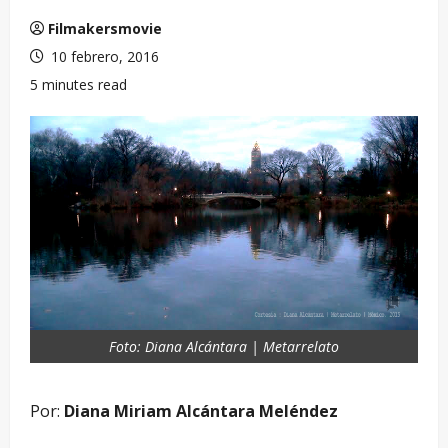
Filmakersmovie
10 febrero, 2016
5 minutes read
Foto: Diana Alcántara | Metarrelato
Por:
Diana Miriam Alcántara Meléndez