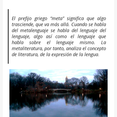
El prefijo griego “meta” significa que algo
trasciende, que va más allá. Cuando se habla
del metalenguaje se habla del lenguaje del
lenguaje, algo así como el lenguaje que
habla sobre el lenguaje mismo. La
metaliteratura, por tanto, analiza el concepto
de literatura, de la expresión de la lengua
.