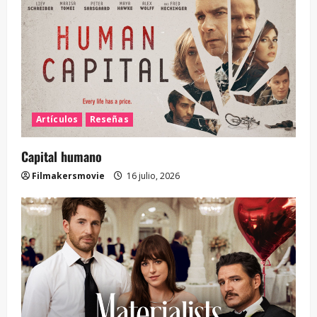
Artículos
Reseñas
Capital humano
Filmakersmovie
16 julio, 2026