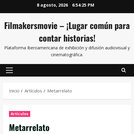
8 agosto, 2026
6:54:26 PM
Filmakersmovie – ¡Lugar común para
contar historias!
Plataforma Iberoamericana de exhibición y difusión audiovisual y
cinematográfica.
Inicio
Artículos
Metarrelato
Artículos
Metarrelato