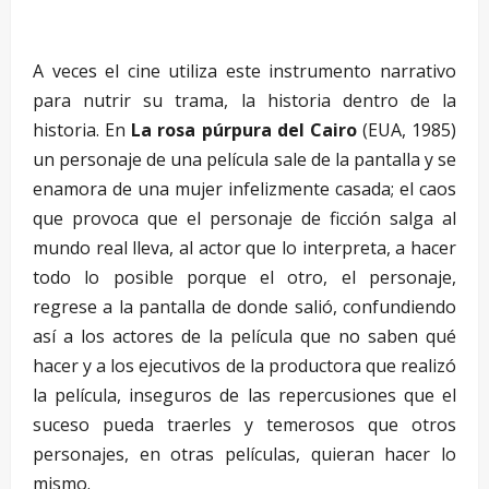
A veces el cine utiliza este instrumento narrativo
para nutrir su trama, la historia dentro de la
historia. En
La rosa púrpura del Cairo
(EUA, 1985)
un personaje de una película sale de la pantalla y se
enamora de una mujer infelizmente casada; el caos
que provoca que el personaje de ficción salga al
mundo real lleva, al actor que lo interpreta, a hacer
todo lo posible porque el otro, el personaje,
regrese a la pantalla de donde salió, confundiendo
así a los actores de la película que no saben qué
hacer y a los ejecutivos de la productora que realizó
la película, inseguros de las repercusiones que el
suceso pueda traerles y temerosos que otros
personajes, en otras películas, quieran hacer lo
mismo.