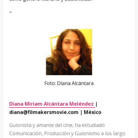
–
Foto: Diana Alcántara
Diana Miriam Alcántara Meléndez
|
diana@filmakersmovie.com | México
Guionista y amante del cine, ha estudiado
Comunicación, Producción y Guionismo a los largo