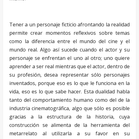
Tener a un personaje ficticio afrontando la realidad
permite crear momentos reflexivos sobre temas
como la diferencia entre el mundo del cine y el
mundo real. Algo así sucede cuando el actor y su
personaje se enfrentan el uno al otro; uno quiere
aprender a ser real mientras que el actor, dentro de
su profesión, desea representar sólo personajes
inventados, porque eso es lo que le funciona en la
vida, eso es lo que sabe hacer. Esta dualidad habla
tanto del comportamiento humano como del de la
industria cinematográfica, algo que sólo es posible
gracias a la estructura de la historia, cuya
construcción se alimenta de la herramienta del
metarrelato al utilizarla a su favor en su