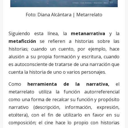
Foto: Diana Alcántara | Metarrelato
Siguiendo esta línea, la
metanarrativa
y la
metaficción
se refieren a historias sobre las
historias; cuando un cuento, por ejemplo, hace
alusión a su propia formación y escritura, cuando
es autoconsciente de tratarse de una narración que
cuenta la historia de uno o varios personajes.
Como
herramienta de la narrativa,
el
metarrelato utiliza la función autorreferencial
como una forma de recalcar su función y propósito
narrativo (descripción, información, expresión,
etcétera), con el fin de utilizarlo en favor en su
composición; el cine hace lo propio con historias