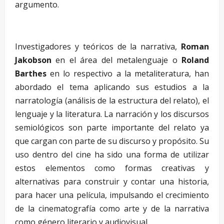
argumento.
Investigadores y teóricos de la narrativa,
Roman
Jakobson
en el área del metalenguaje o
Roland
Barthes
en lo respectivo a la metaliteratura, han
abordado el tema aplicando sus estudios a la
narratología (análisis de la estructura del relato), el
lenguaje y la literatura. La narración y los discursos
semiológicos son parte importante del relato ya
que cargan con parte de su discurso y propósito. Su
uso dentro del cine ha sido una forma de utilizar
estos elementos como formas creativas y
alternativas para construir y contar una historia,
para hacer una película, impulsando el crecimiento
de la cinematografía como arte y de la narrativa
como género literario y audiovisual.