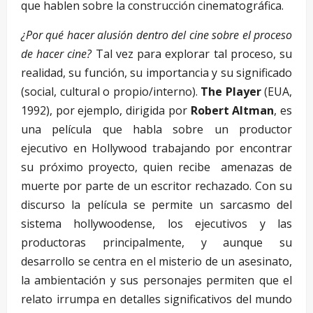
que hablen sobre la construcción cinematográfica.
¿Por qué hacer alusión dentro del cine sobre el proceso
de hacer cine?
Tal vez para explorar tal proceso, su
realidad, su función, su importancia y su significado
(social, cultural o propio/interno).
The Player
(EUA,
1992), por ejemplo, dirigida por
Robert Altman
, es
una película que habla sobre un productor
ejecutivo en Hollywood trabajando por encontrar
su próximo proyecto, quien recibe amenazas de
muerte por parte de un escritor rechazado. Con su
discurso la película se permite un sarcasmo del
sistema hollywoodense, los ejecutivos y las
productoras principalmente, y aunque su
desarrollo se centra en el misterio de un asesinato,
la ambientación y sus personajes permiten que el
relato irrumpa en detalles significativos del mundo