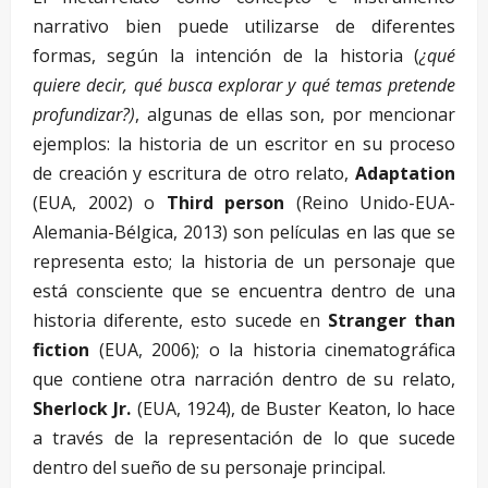
narrativo bien puede utilizarse de diferentes
formas, según la intención de la historia (
¿qué
quiere decir, qué busca explorar y qué temas pretende
profundizar?)
, algunas de ellas son, por mencionar
ejemplos: la historia de un escritor en su proceso
de creación y escritura de otro relato,
Adaptation
(EUA, 2002) o
Third person
(Reino Unido-EUA-
Alemania-Bélgica, 2013) son películas en las que se
representa esto; la historia de un personaje que
está consciente que se encuentra dentro de una
historia diferente, esto sucede en
Stranger than
fiction
(EUA, 2006); o la historia cinematográfica
que contiene otra narración dentro de su relato,
Sherlock Jr.
(EUA, 1924), de Buster Keaton, lo hace
a través de la representación de lo que sucede
dentro del sueño de su personaje principal.