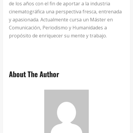
de los años con el fin de aportar a la industria
cinematográfica una perspectiva fresca, entrenada
y apasionada. Actualmente cursa un Máster en
Comunicación, Periodismo y Humanidades a
propósito de enriquecer su mente y trabajo.
About The Author