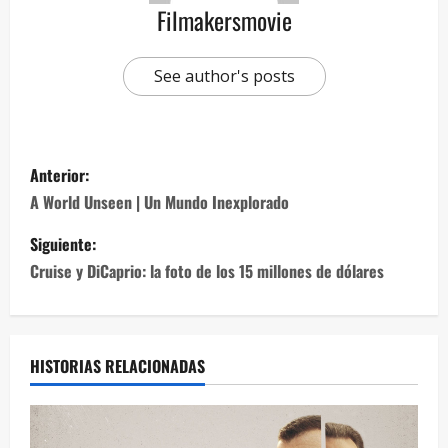
Filmakersmovie
See author's posts
Anterior:
A World Unseen | Un Mundo Inexplorado
Siguiente:
Cruise y DiCaprio: la foto de los 15 millones de dólares
HISTORIAS RELACIONADAS