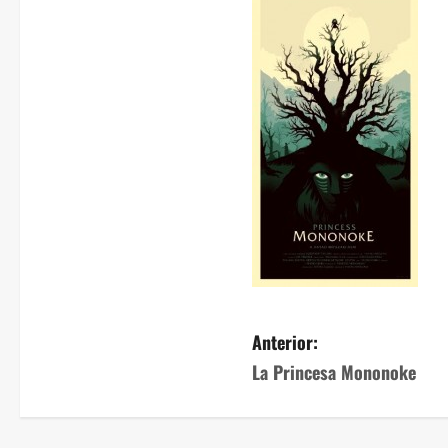
Anterior:
La Princesa Mononoke