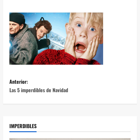
Anterior:
Las 5 imperdibles de Navidad
IMPERDIBLES