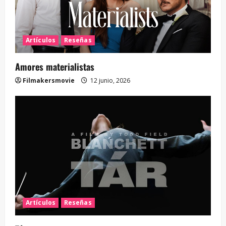
Artículos
Reseñas
Amores materialistas
Filmakersmovie
12 junio, 2026
Artículos
Reseñas