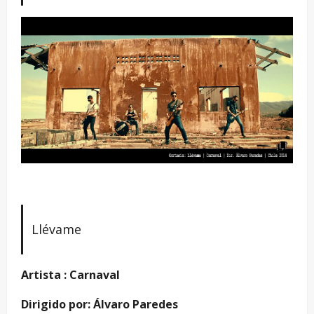
Llévame
Artista : Carnaval
Dirigido por: Álvaro Paredes