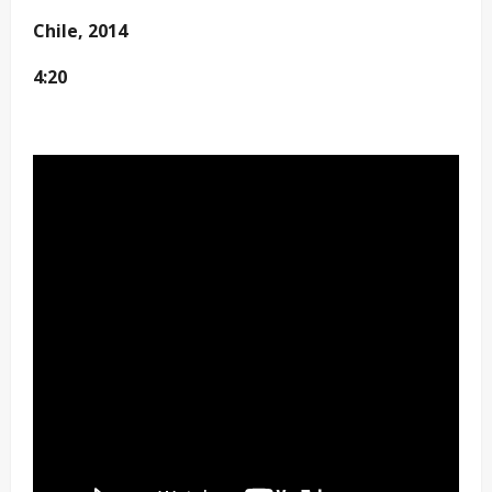
Chile, 2014
4:20