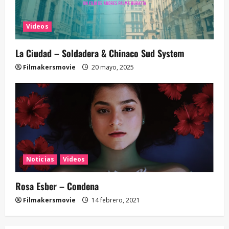
Videos
La Ciudad – Soldadera & Chinaco Sud System
Filmakersmovie
20 mayo, 2025
Noticias
Videos
Rosa Esber – Condena
Filmakersmovie
14 febrero, 2021