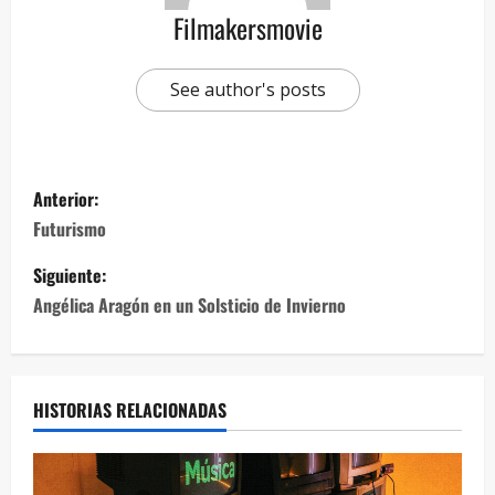
Filmakersmovie
See author's posts
Anterior:
Futurismo
Siguiente:
Angélica Aragón en un Solsticio de Invierno
HISTORIAS RELACIONADAS