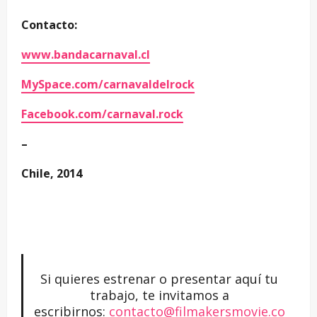
Contacto:
www.bandacarnaval.cl
MySpace.com/carnavaldelrock
Facebook.com/carnaval.rock
–
Chile, 2014
–
–
Si quieres estrenar o presentar aquí tu
trabajo, te invitamos a
escribirnos:
contacto@filmakersmovie.co