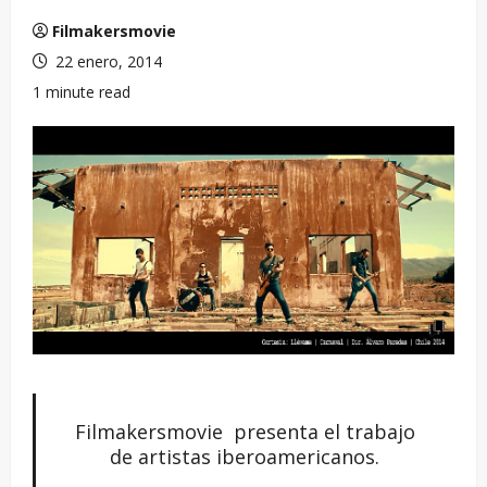
Filmakersmovie
22 enero, 2014
1 minute read
Filmakersmovie presenta el trabajo
de artistas iberoamericanos.