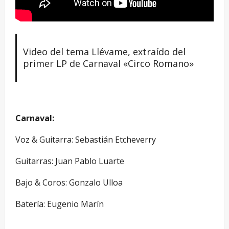
Video del tema Llévame, extraído del
primer LP de Carnaval «Circo Romano»
Carnaval:
Voz & Guitarra: Sebastián Etcheverry
Guitarras: Juan Pablo Luarte
Bajo & Coros: Gonzalo Ulloa
Batería: Eugenio Marín