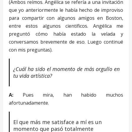
(Ambos reímos. Angélica se refería a una invitación
que yo anteriormente le había hecho de improviso
para compartir con algunos amigos en Boston,
entre estos algunos científicos. Angélica me
preguntó cómo había estado la velada y
conversamos brevemente de eso. Luego continué
con mis preguntas).
¿Cuál ha sido el momento de más orgullo en
tu vida artística?
A:
Pues mira, han habido muchos
afortunadamente.
El que más me satisface a mí es un
momento que pasó totalmente