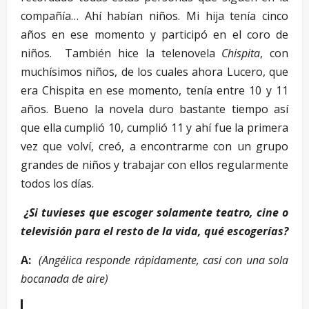
compañía… Ahí habían niños. Mi hija tenía cinco
años en ese momento y participó en el coro de
niños. También hice la telenovela
Chispita
, con
muchísimos niños, de los cuales ahora Lucero, que
era Chispita en ese momento, tenía entre 10 y 11
años. Bueno la novela duro bastante tiempo así
que ella cumplió 10, cumplió 11 y ahí fue la primera
vez que volví, creó, a encontrarme con un grupo
grandes de niños y trabajar con ellos regularmente
todos los días.
¿Si tuvieses que escoger solamente teatro, cine o
televisión para el resto de la vida, qué escogerías?
A:
(Angélica responde rápidamente, casi con una sola
bocanada de aire)