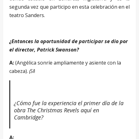
segunda vez que participo en esta celebración en el
teatro Sanders.
¿Entonces la oportunidad de participar se dio por
el director, Patrick Swanson?
A:
(Angélica sonríe ampliamente y asiente con la
cabeza). ¡Sí!
¿Cómo fue la experiencia el primer día de la
obra The Christmas Revels aquí en
Cambridge?
A: