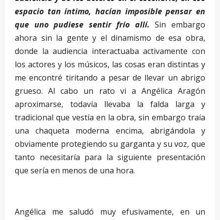
espacio tan íntimo, hacían imposible pensar en
que uno pudiese sentir frío allí.
Sin embargo
ahora sin la gente y el dinamismo de esa obra,
donde la audiencia interactuaba activamente con
los actores y los músicos, las cosas eran distintas y
me encontré tiritando a pesar de llevar un abrigo
grueso. Al cabo un rato vi a Angélica Aragón
aproximarse, todavía llevaba la falda larga y
tradicional que vestía en la obra, sin embargo traía
una chaqueta moderna encima, abrigándola y
obviamente protegiendo su garganta y su voz, que
tanto necesitaría para la siguiente presentación
que sería en menos de una hora.
Angélica me saludó muy efusivamente, en un