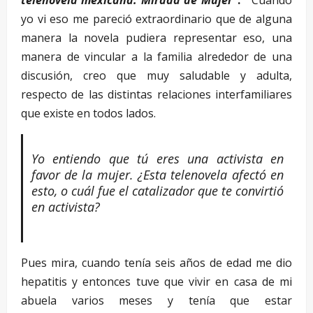
yo vi eso me pareció extraordinario que de alguna
manera la novela pudiera representar eso, una
manera de vincular a la familia alrededor de una
discusión, creo que muy saludable y adulta,
respecto de las distintas relaciones interfamiliares
que existe en todos lados.
Yo entiendo que tú eres una activista en
favor de la mujer. ¿Esta telenovela afectó en
esto, o cuál fue el catalizador que te convirtió
en activista?
Pues mira, cuando tenía seis años de edad me dio
hepatitis y entonces tuve que vivir en casa de mi
abuela varios meses y tenía que estar