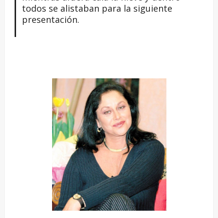
todos se alistaban para la siguiente
presentación.