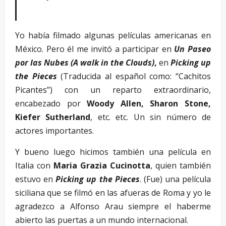
Yo había filmado algunas películas americanas en
México. Pero él me invitó a participar en
Un Paseo
por las Nubes (A walk in the Clouds)
,
en
Picking up
the Pieces
(Traducida al español como: “Cachitos
Picantes”) con un reparto extraordinario,
encabezado por
Woody Allen, Sharon Stone,
Kiefer Sutherland
, etc. etc. Un sin número de
actores importantes.
Y bueno luego hicimos también una película en
Italia con
Maria Grazia Cucinotta
, quien también
estuvo en
Picking up the Pieces
. (Fue) una película
siciliana que se filmó en las afueras de Roma y yo le
agradezco a Alfonso Arau siempre el haberme
abierto las puertas a un mundo internacional.