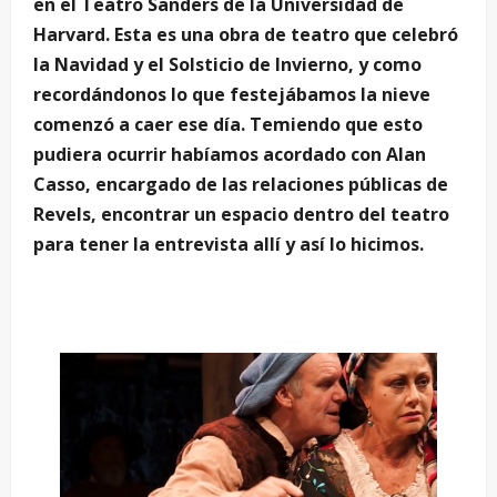
en el Teatro Sanders de la Universidad de
Harvard. Esta es una obra de teatro que celebró
la Navidad y el Solsticio de Invierno, y como
recordándonos lo que festejábamos la nieve
comenzó a caer ese día. Temiendo que esto
pudiera ocurrir habíamos acordado con Alan
Casso, encargado de las relaciones públicas de
Revels, encontrar un espacio dentro del teatro
para tener la entrevista allí y así lo hicimos.