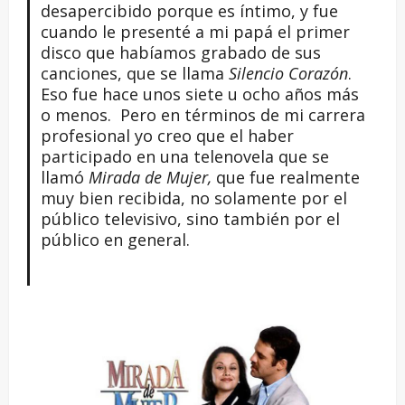
desapercibido porque es íntimo, y fue
cuando le presenté a mi papá el primer
disco que habíamos grabado de sus
canciones, que se llama
Silencio Corazón
.
Eso fue hace unos siete u ocho años más
o menos. Pero en términos de mi carrera
profesional yo creo que el haber
participado en una telenovela que se
llamó
Mirada de Mujer,
que fue realmente
muy bien recibida, no solamente por el
público televisivo, sino también por el
público en general.