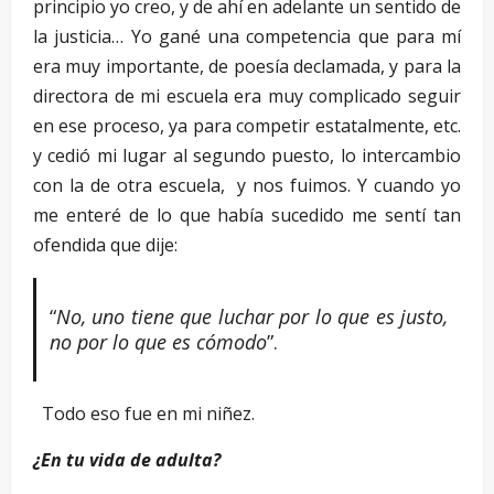
principio yo creo, y de ahí en adelante un sentido de
la justicia… Yo gané una competencia que para mí
era muy importante, de poesía declamada, y para la
directora de mi escuela era muy complicado seguir
en ese proceso, ya para competir estatalmente, etc.
y cedió mi lugar al segundo puesto, lo intercambio
con la de otra escuela, y nos fuimos. Y cuando yo
me enteré de lo que había sucedido me sentí tan
ofendida que dije:
“
No, uno tiene que luchar por lo que es justo,
no por lo que es cómodo
”.
Todo eso fue en mi niñez.
¿En tu vida de adulta?