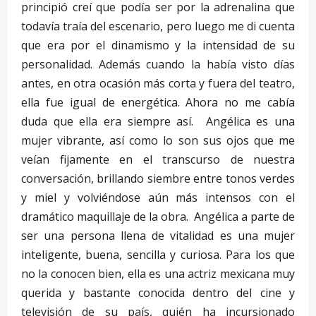
principió creí que podía ser por la adrenalina que
todavía traía del escenario, pero luego me di cuenta
que era por el dinamismo y la intensidad de su
personalidad. Además cuando la había visto días
antes, en otra ocasión más corta y fuera del teatro,
ella fue igual de energética. Ahora no me cabía
duda que ella era siempre así. Angélica es una
mujer vibrante, así como lo son sus ojos que me
veían fijamente en el transcurso de nuestra
conversación, brillando siembre entre tonos verdes
y miel y volviéndose aún más intensos con el
dramático maquillaje de la obra. Angélica a parte de
ser una persona llena de vitalidad es una mujer
inteligente, buena, sencilla y curiosa. Para los que
no la conocen bien, ella es una actriz mexicana muy
querida y bastante conocida dentro del cine y
televisión de su país, quién ha incursionado