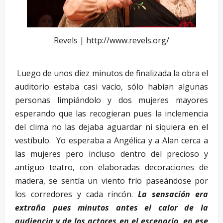
Revels | http://www.revels.org/
Luego de unos diez minutos de finalizada la obra el
auditorio estaba casi vacío, sólo habían algunas
personas limpiándolo y dos mujeres mayores
esperando que las recogieran pues la inclemencia
del clima no las dejaba aguardar ni siquiera en el
vestíbulo. Yo esperaba a Angélica y a Alan cerca a
las mujeres pero incluso dentro del precioso y
antiguo teatro, con elaboradas decoraciones de
madera, se sentía un viento frío paseándose por
los corredores y cada rincón.
La sensación era
extraña pues minutos antes el calor de la
audiencia y de los actores en el escenario, en ese