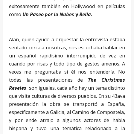
exitosamente también en Hollywood en películas
como
Un Paseo por la Nubes
y
Bella
.
Alan, quien ayudó a orquestar la entrevista estaba
sentado cerca a nosotras, nos escuchaba hablar en
un español rapidísimo interrumpido de vez en
cuando por risas y todo tipo de gestos amenos. A
veces me preguntaba si él nos entendería. No
todas las presentaciones de
The Christmas
Reveles
son iguales, cada año hay un tema distinto
que visita culturas de diversos pueblos. En su 43ava
presentación la obra se transportó a España,
específicamente a Galicia, al Camino de Compostela,
y por ende atrajo a algunos actores de habla
hispana y tuvo una temática relacionada a la