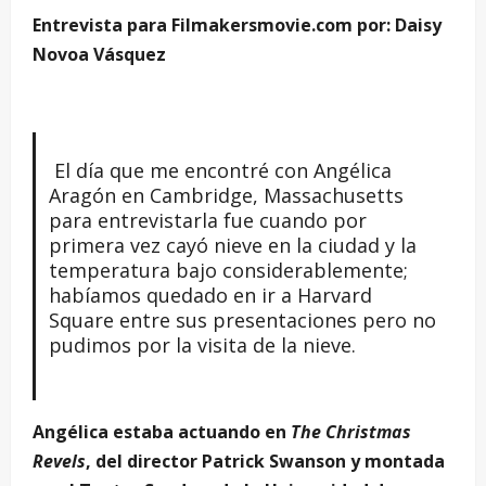
Entrevista para Filmakersmovie.com por: Daisy
Novoa Vásquez
El día que me encontré con Angélica
Aragón en Cambridge, Massachusetts
para entrevistarla fue cuando por
primera vez cayó nieve en la ciudad y la
temperatura bajo considerablemente;
habíamos quedado en ir a Harvard
Square entre sus presentaciones pero no
pudimos por la visita de la nieve.
Angélica estaba actuando en
The Christmas
Revels
, del director Patrick Swanson y montada