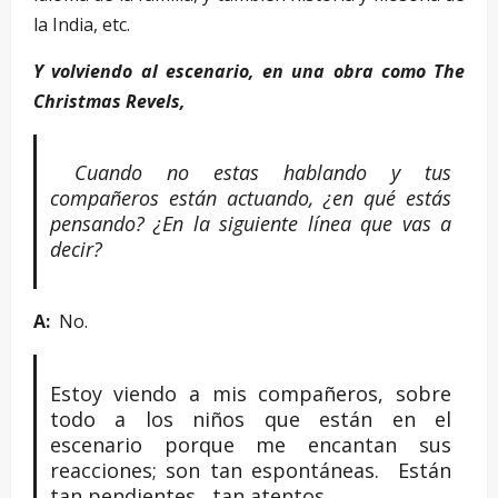
la India, etc.
Y volviendo al escenario, en una obra como The
Christmas Revels,
Cuando no estas hablando y tus
compañeros están actuando, ¿en qué estás
pensando? ¿En la siguiente línea que vas a
decir?
A:
No.
Estoy viendo a mis compañeros, sobre
todo a los niños que están en el
escenario porque me encantan sus
reacciones; son tan espontáneas. Están
tan pendientes, tan atentos.