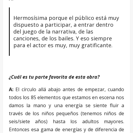
Hermosísima porque el público está muy
dispuesto a participar, a entrar dentro
del juego de la narrativa, de las
canciones, de los bailes. Y eso siempre
para el actor es muy, muy gratificante.
¿Cuál es tu parte favorita de esta obra?
A:
El círculo allá abajo antes de empezar, cuando
todos los 85 elementos que estamos en escena nos
damos la mano y una energía se siente fluir a
través de los niños pequeños (tenemos niños de
seis/siete años) hasta los adultos mayores.
Entonces esa gama de energías y de diferencia de