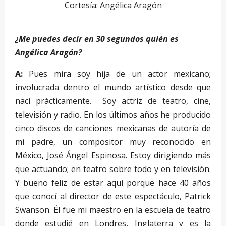
Cortesía: Angélica Aragón
¿Me puedes decir en 30 segundos quién es
Angélica Aragón?
A:
Pues mira soy hija de un actor mexicano;
involucrada dentro el mundo artístico desde que
nací prácticamente. Soy actriz de teatro, cine,
televisión y radio. En los últimos años he producido
cinco discos de canciones mexicanas de autoría de
mi padre, un compositor muy reconocido en
México, José Ángel Espinosa. Estoy dirigiendo más
que actuando; en teatro sobre todo y en televisión.
Y bueno feliz de estar aquí porque hace 40 años
que conocí al director de este espectáculo, Patrick
Swanson. Él fue mi maestro en la escuela de teatro
donde estudié en Londres, Inglaterra y es la