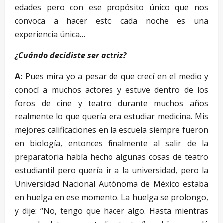
edades pero con ese propósito único que nos
convoca a hacer esto cada noche es una
experiencia única…
¿Cuándo decidiste ser actriz?
A:
Pues mira yo a pesar de que crecí en el medio y
conocí a muchos actores y estuve dentro de los
foros de cine y teatro durante muchos años
realmente lo que quería era estudiar medicina. Mis
mejores calificaciones en la escuela siempre fueron
en biología, entonces finalmente al salir de la
preparatoria había hecho algunas cosas de teatro
estudiantil pero quería ir a la universidad, pero la
Universidad Nacional Autónoma de México estaba
en huelga en ese momento. La huelga se prolongo,
y dije: “No, tengo que hacer algo. Hasta mientras