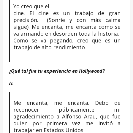
Yo creo que el
cine. El cine es un trabajo de gran
precisión. (Sonríe y con más calma
sigue). Me encanta, me encanta como se
va armando en desorden toda la historia.
Como se va pegando; creo que es un
trabajo de alto rendimiento.
¿Qué tal fue tu experiencia en Hollywood?
A:
Me encanta, me encanta. Debo de
reconocer públicamente mi
agradecimiento a Alfonso Arau, que fue
quien por primera vez me invitó a
trabajar en Estados Unidos.