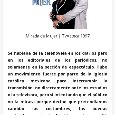
Mirada de Mujer | TvAzteca 1997
Se hablaba de la telenovela en los diarios pero
en los editoriales de los periódicos, no
solamente en la sección de espectáculo
.
Hubo
un movimiento fuerte por parte de la iglesia
católica mexicana para interrumpir la
transmisión, no directamente ante los estudios
o la televisora, pero si intentando que el público
no la mirara porque decían que pretendíamos
cambiar las costumbres, las buenas