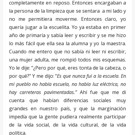
completamente en reposo. Entonces encargaban a
la persona de la limpieza que se sentara a mi lado y
no me permitiera moverme. Entonces claro, yo
quería jugar a la escuelita. Yo ya estaba en primer
año de primaría y sabía leer y escribir y se me hizo
lo más fácil que ella sea la alumna y yo la maestra.
Cuando me entero que no sabía ni leer ni escribir,
una mujer adulta, me rompió todos mis esquemas.
Yo le dije: “¿Pero por qué, eres tonta de la cabeza, o
por qué?” Y me dijo: “
Es que nunca fui a la escuela
.
En
mi pueblo no había escuela, no había luz eléctrica, no
hay carreteras pavimentadas.”
Ahí fue que me di
cuenta que habían diferencias sociales muy
grandes en nuestro país, y que la marginación
impedía que la gente pudiera realmente participar
de la vida social, de la vida cultural, de la vida
política.