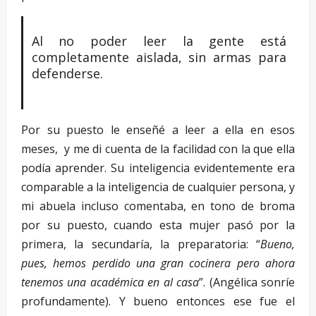
Al no poder leer la gente está
completamente aislada, sin armas para
defenderse.
Por su puesto le enseñé a leer a ella en esos
meses, y me di cuenta de la facilidad con la que ella
podía aprender. Su inteligencia evidentemente era
comparable a la inteligencia de cualquier persona, y
mi abuela incluso comentaba, en tono de broma
por su puesto, cuando esta mujer pasó por la
primera, la secundaría, la preparatoria: “
Bueno,
pues, hemos perdido una gran cocinera pero ahora
tenemos una académica en al casa
”. (Angélica sonríe
profundamente). Y bueno entonces ese fue el