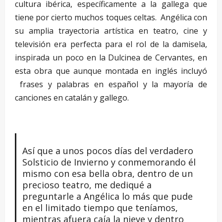
cultura ibérica, específicamente a la gallega que
tiene por cierto muchos toques celtas. Angélica con
su amplia trayectoria artística en teatro, cine y
televisión era perfecta para el rol de la damisela,
inspirada un poco en la Dulcinea de Cervantes, en
esta obra que aunque montada en inglés incluyó
frases y palabras en español y la mayoría de
canciones en catalán y gallego.
Así que a unos pocos días del verdadero
Solsticio de Invierno y conmemorando él
mismo con esa bella obra, dentro de un
precioso teatro, me dediqué a
preguntarle a Angélica lo más que pude
en el limitado tiempo que teníamos,
mientras afuera caía la nieve y dentro