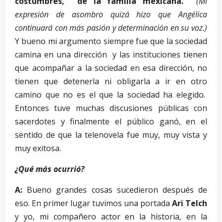
costumbres, de la familia mexicana.
(Mi
expresión de asombro quizá hizo que Angélica
continuará con más pasión y determinación en su voz.)
Y bueno mi argumento siempre fue que la sociedad
camina en una dirección y las instituciones tienen
que acompañar a la sociedad en esa dirección, no
tienen que detenerla ni obligarla a ir en otro
camino que no es el que la sociedad ha elegido.
Entonces tuve muchas discusiones públicas con
sacerdotes y finalmente el público ganó, en el
sentido de que la telenovela fue muy, muy vista y
muy exitosa.
¿Qué más ocurrió?
A:
Bueno grandes cosas sucedieron después de
eso. En primer lugar tuvimos una portada
Ari Telch
y yo, mi compañero actor en la historia, en la