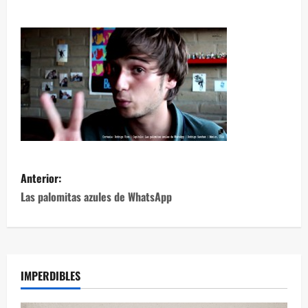
Anterior:
Las palomitas azules de WhatsApp
IMPERDIBLES