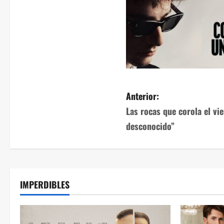
Anterior:
Las rocas que corola el vi
desconocido”
IMPERDIBLES