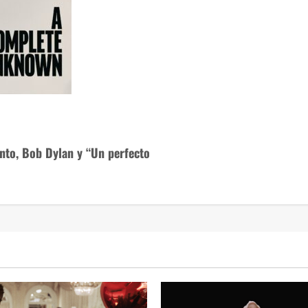
ento, Bob Dylan y “Un perfecto