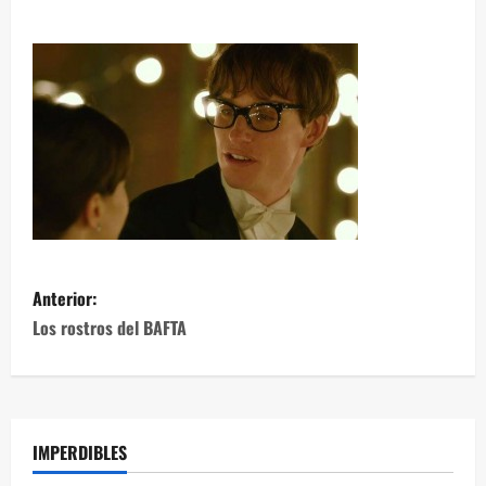
Anterior:
Los rostros del BAFTA
IMPERDIBLES