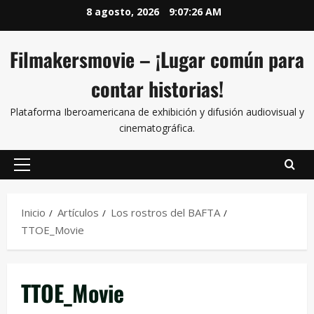
8 agosto, 2026
9:07:26 AM
Filmakersmovie – ¡Lugar común para
contar historias!
Plataforma Iberoamericana de exhibición y difusión audiovisual y
cinematográfica.
Inicio
Artículos
Los rostros del BAFTA
TTOE_Movie
TTOE_Movie