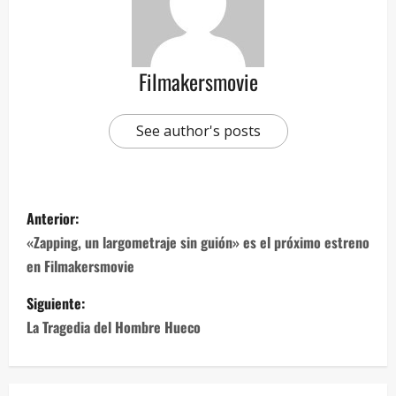
Filmakersmovie
See author's posts
Anterior:
«Zapping, un largometraje sin guión» es el próximo estreno
en Filmakersmovie
Siguiente:
La Tragedia del Hombre Hueco