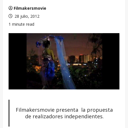
Filmakersmovie
28 julio, 2012
1 minute read
Filmakersmovie presenta la propuesta
de realizadores independientes.