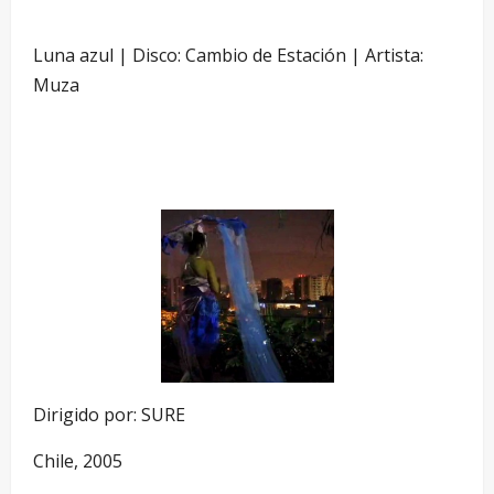
Luna azul | Disco: Cambio de Estación | Artista:
Muza
Dirigido por: SURE
Chile, 2005