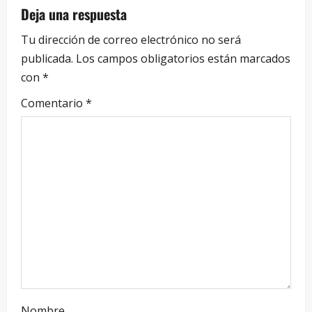
Deja una respuesta
Tu dirección de correo electrónico no será
publicada.
Los campos obligatorios están marcados
con
*
Comentario
*
Nombre