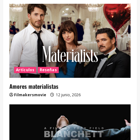
Artículos
Reseñas
Amores materialistas
Filmakersmovie
12 junio, 2026