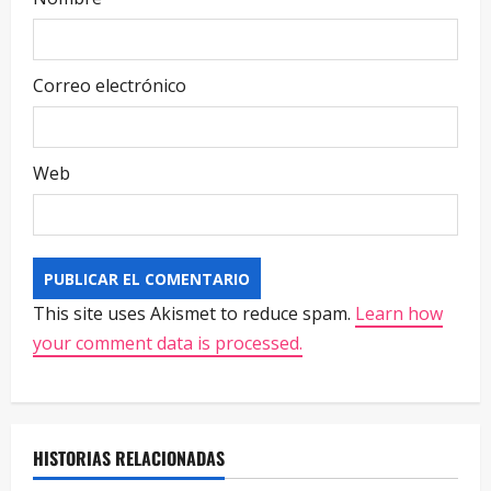
Correo electrónico
Web
This site uses Akismet to reduce spam.
Learn how
your comment data is processed.
HISTORIAS RELACIONADAS