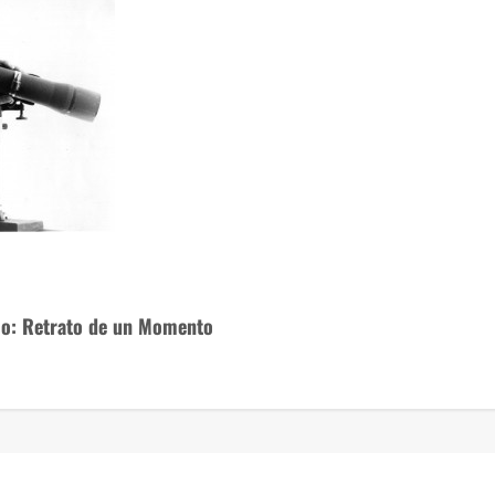
lo: Retrato de un Momento