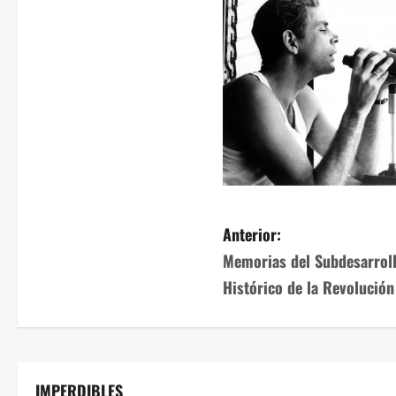
Anterior:
Memorias del Subdesarrol
Histórico de la Revolución
IMPERDIBLES