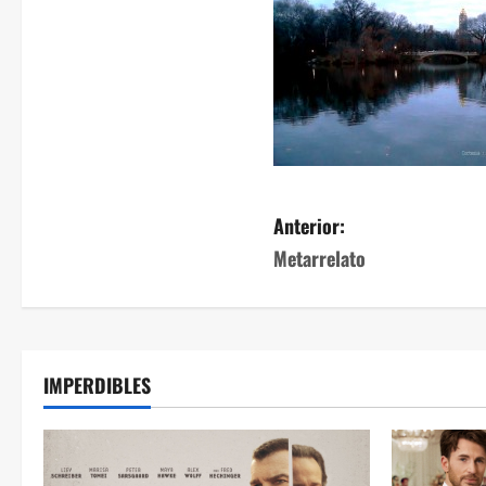
Anterior:
Metarrelato
IMPERDIBLES