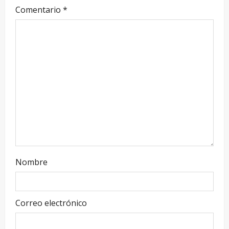
Comentario
*
Nombre
Correo electrónico