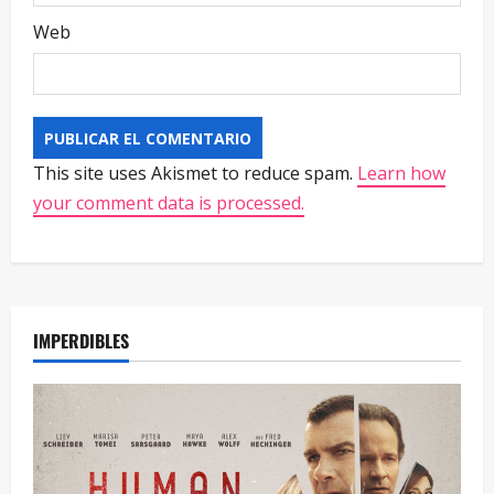
Web
This site uses Akismet to reduce spam.
Learn how
your comment data is processed.
IMPERDIBLES