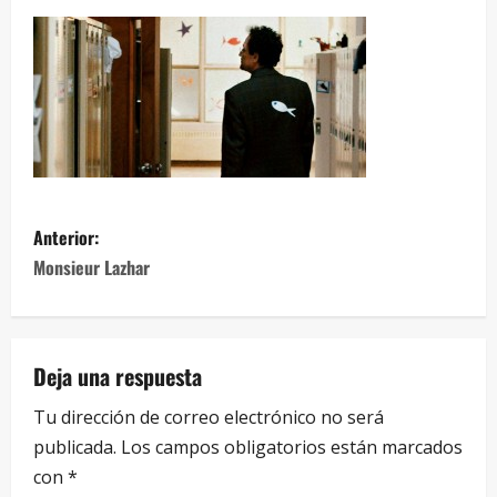
Anterior:
Monsieur Lazhar
Deja una respuesta
Tu dirección de correo electrónico no será
publicada.
Los campos obligatorios están marcados
con
*