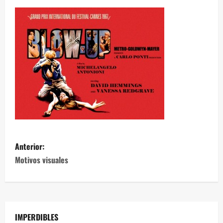
Anterior:
Motivos visuales
IMPERDIBLES