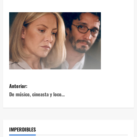
Anterior:
De músico, cineasta y loco…
IMPERDIBLES