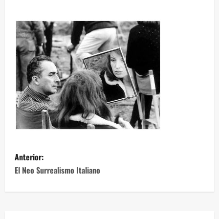
Anterior:
El Neo Surrealismo Italiano