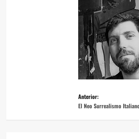
Anterior:
El Neo Surrealismo Italian