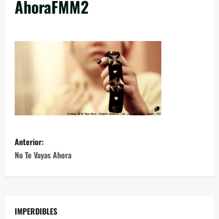
AhoraFMM2
Anterior:
No Te Vayas Ahora
IMPERDIBLES