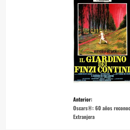
Anterior:
Oscars®: 60 años reconoci
Extranjera