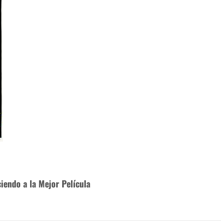
endo a la Mejor Película