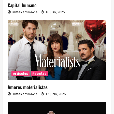
Capital humano
Filmakersmovie
16 julio, 2026
Artículos
Reseñas
Amores materialistas
Filmakersmovie
12 junio, 2026