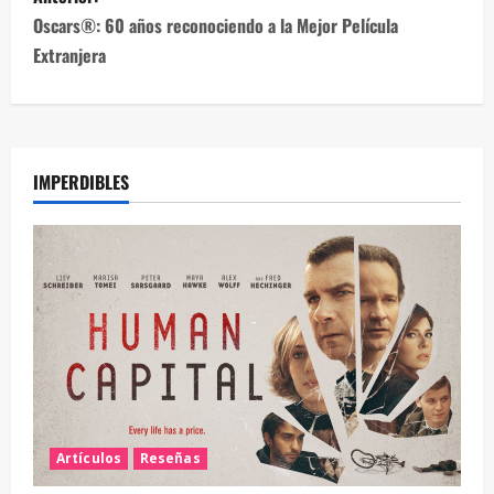
Oscars®: 60 años reconociendo a la Mejor Película
Extranjera
IMPERDIBLES
Artículos
Reseñas