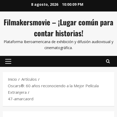
8 agosto, 2026
10:00:09 PM
Filmakersmovie – ¡Lugar común para
contar historias!
Plataforma Iberoamericana de exhibición y difusión audiovisual y
cinematográfica.
Inicio
Artículos
Oscars®: 60 años reconociendo a la Mejor Película
Extranjera
47-amarcaord