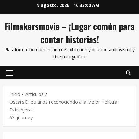
9 agosto, 2026
10:33:00 AM
Filmakersmovie – ¡Lugar común para
contar historias!
Plataforma Iberoamericana de exhibición y difusión audiovisual y
cinematográfica.
Inicio
Artículos
Oscars®: 60 años reconociendo a la Mejor Película
Extranjera
63-journey