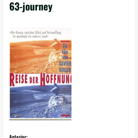
63-journey
Anterior: