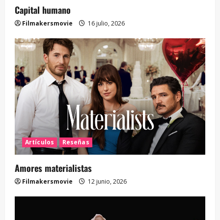
Capital humano
Filmakersmovie
16 julio, 2026
Artículos
Reseñas
Amores materialistas
Filmakersmovie
12 junio, 2026