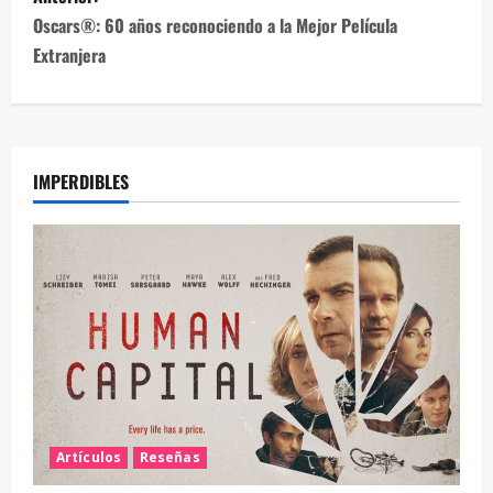
Oscars®: 60 años reconociendo a la Mejor Película
Extranjera
IMPERDIBLES
Artículos
Reseñas