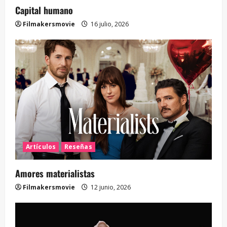
Capital humano
Filmakersmovie
16 julio, 2026
Artículos
Reseñas
Amores materialistas
Filmakersmovie
12 junio, 2026