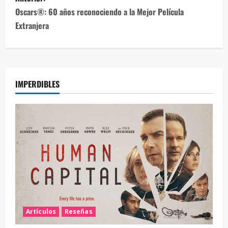
Oscars®: 60 años reconociendo a la Mejor Película
Extranjera
IMPERDIBLES
Artículos
Reseñas